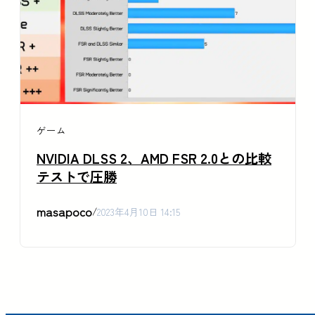
ゲーム
NVIDIA DLSS 2、AMD FSR 2.0との比較
テストで圧勝
masapoco
/
2023年4月10日 14:15