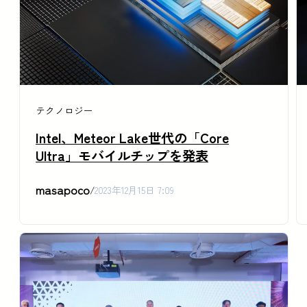
テクノロジー
Intel、Meteor Lake世代の「Core
Ultra」モバイルチップを発表
masapoco
/
2023年12月15日 7:09