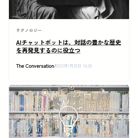
テクノロジー
AIチャットボットは、対話の豊かな歴史
を再発見するのに役立つ
The Conversation
/
2023年1月25日 18:28