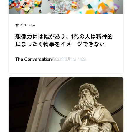
サイエンス
想像力には幅があり、1％の人は精神的
にまったく物事をイメージできない
The Conversation
/
2023年3月1日 11:28