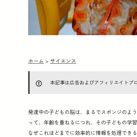
ホーム
>
サイエンス
本記事は広告およびアフィリエイトプ
発達中の子どもの脳は、まるでスポンジのよ
って、年齢を重ねるにつれ、その子どもの学
なぜこれほどまでに効率的に情報を処理でき