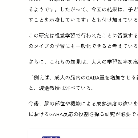
るようです。したがって、今回の結果は、子ど
すことを示唆しています」とも付け加えてい
この研究は視覚学習で行われたことに留意す
のタイプの学習にも一般化できると考えてい
さらに、これらの知見は、大人の学習効率を
「例えば、成人の脳内のGABA量を増加させ
と、渡邊教授は述べている。
今後、脳の部位や機能による成熟速度の違い
におけるGABA反応の役割を探る研究が必要で