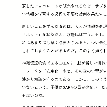
冠したチョコレートが販売されるなど、サプリ
い情報を学習する過程で重要な役割を果たす
新しいことを学んだ直後は、大人が情報を処
「ホット」な状態だと、渡邊氏は言う。もし
めにあまりにも早く必要とされると、つい最
されてしまうことがあるのだ。このよく知ら
神経伝達物質であるGABAは、脳が新しい情報
トワークを「安定化」させ、その後の学習が
渉から知識を守るのである。しかし、このよう
いないという。子供はGABAの量が少ない。
も弱いのだ。