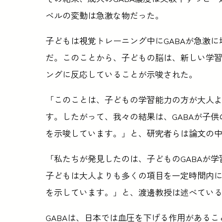
ベルの変動は急激な物だった。
子どもは視覚トレーニング中にGABAが急激
だ。このことから、子どもの脳は、新しい学
ングに反応していることが示唆された。
「このことは、子どもの学習能力の方が大人
す。したがって、我々の結果は、GABAが子
を示唆しています。」と、研究者らは論文の
「私たちが発見したのは、子どものGABAが
子どもは大人よりも多くの項目を一定時間内
を示しています。」と、渡邊教授は述べてい
GABAは、日本では血圧を下げる作用がある