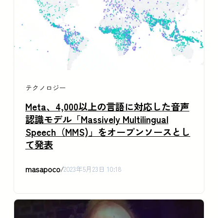
テクノロジー
Meta、4,000以上の言語に対応した音声
認識モデル「Massively Multilingual
Speech（MMS)」をオープンソースとし
て発表
masapoco
/
2023年5月23日 10:18