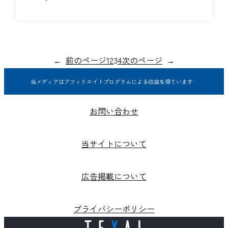
←
前のページ
1
2
3
4
次のページ
→
当メディアはアフィリエイトプログラムによる収益を得ています
お問い合わせ
当サイトについて
広告掲載について
プライバシーポリシー