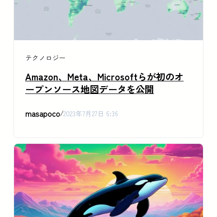
テクノロジー
Amazon、Meta、Microsoftらが初のオ
ープンソース地図データを公開
masapoco
/
2023年7月27日 6:36