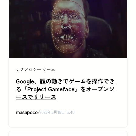
テクノロジー
ゲーム
Google、顔の動きでゲームを操作でき
る「Project Gameface」をオープンソ
ースでリリース
masapoco
/
2023年5月15日 8:40