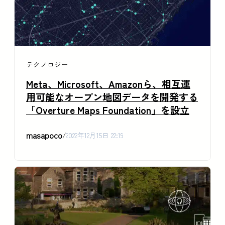
テクノロジー
Meta、Microsoft、Amazonら、相互運
用可能なオープン地図データを開発する
「Overture Maps Foundation」を設立
masapoco
/
2022年12月15日 22:19