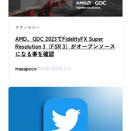
テクノロジー
AMD、GDC 2023でFidelityFX Super
Resolution 3（FSR 3）がオープンソース
になる事を確認
masapoco
/
2023年3月25日 8:15