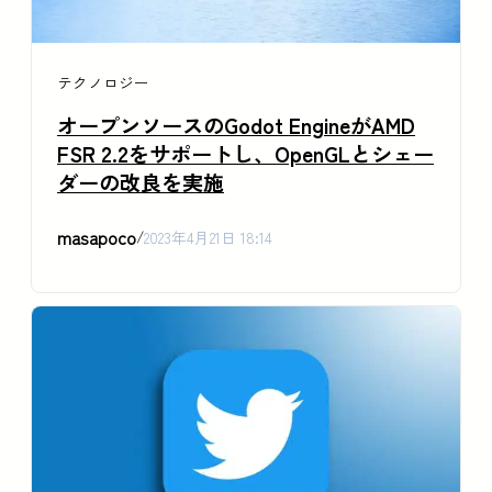
テクノロジー
オープンソースのGodot EngineがAMD
FSR 2.2をサポートし、OpenGLとシェー
ダーの改良を実施
masapoco
/
2023年4月21日 18:14