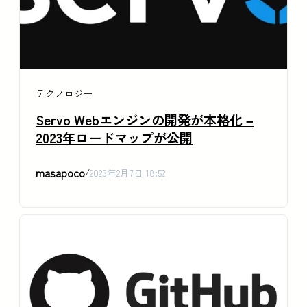
テクノロジー
Servo Webエンジンの開発が本格化 –
2023年ロードマップが公開
masapoco
/
2023年2月7日 18:52