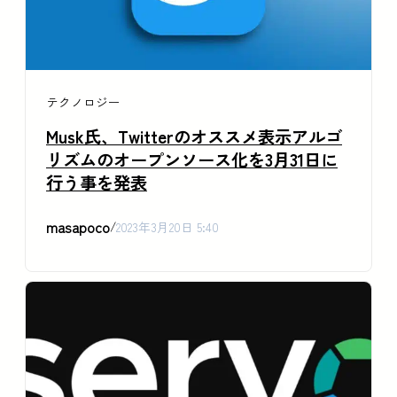
テクノロジー
Musk氏、Twitterのオススメ表示アルゴ
リズムのオープンソース化を3月31日に
行う事を発表
masapoco
/
2023年3月20日 5:40