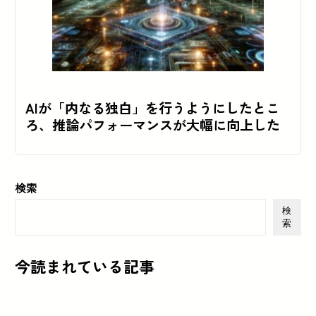
AIが「内なる独白」を行うようにしたとこ
ろ、推論パフォーマンスが大幅に向上した
検索
検
索
今読まれている記事