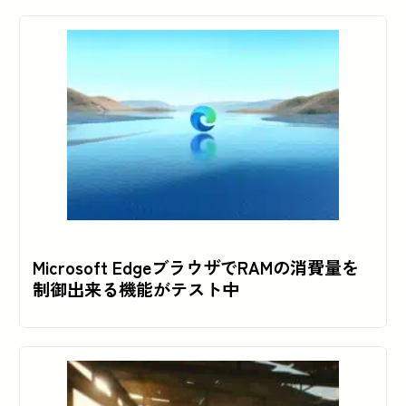
Microsoft EdgeブラウザでRAMの消費量を
制御出来る機能がテスト中