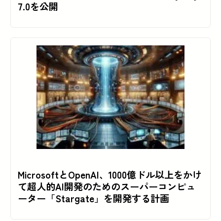
7.0を公開
MicrosoftとOpenAI、1000億ドル以上をかけ
て超人的AI開発のためのスーパーコンピュ
ーター「Stargate」を開発する計画