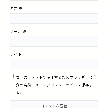
名前
※
メール
※
サイト
次回のコメントで使用するためブラウザーに自
分の名前、メールアドレス、サイトを保存す
る。