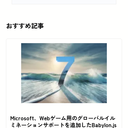
おすすめ記事
Microsoft、Webゲーム用のグローバルイル
ミネーションサポートを追加したBabylon.js