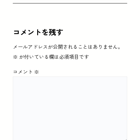
コメントを残す
メールアドレスが公開されることはありません。
※
が付いている欄は必須項目です
コメント
※