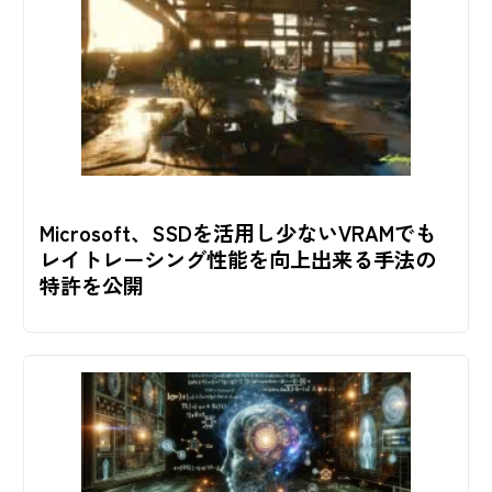
Microsoft、SSDを活用し少ないVRAMでも
レイトレーシング性能を向上出来る手法の
特許を公開