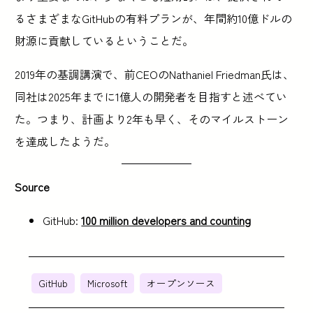
るさまざまなGitHubの有料プランが、年間約10億ドルの
財源に貢献しているということだ。
2019年の基調講演で、前CEOのNathaniel Friedman氏は、
同社は2025年までに1億人の開発者を目指すと述べてい
た。つまり、計画より2年も早く、そのマイルストーン
を達成したようだ。
Source
GitHub:
100 million developers and counting
GitHub
Microsoft
オープンソース