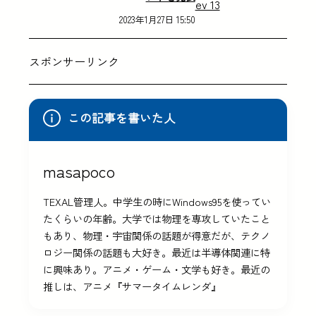
2023年1月27日 15:50
スポンサーリンク
この記事を書いた人
masapoco
TEXAL管理人。中学生の時にWindows95を使ってい
たくらいの年齢。大学では物理を専攻していたこと
もあり、物理・宇宙関係の話題が得意だが、テクノ
ロジー関係の話題も大好き。最近は半導体関連に特
に興味あり。アニメ・ゲーム・文学も好き。最近の
推しは、アニメ『サマータイムレンダ』