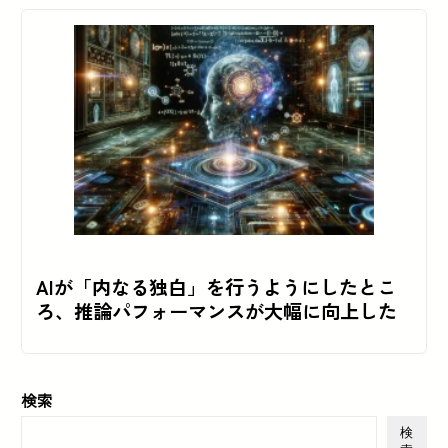
AIが「内なる独白」を行うようにしたとこ
ろ、推論パフォーマンスが大幅に向上した
検索
検