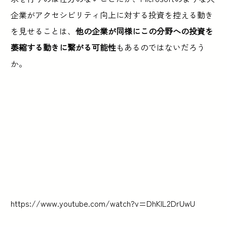
企業がアクセシビリティ向上に対する投資を控える動き
を見せることは、
他の企業が同様にこの分野への投資を
萎縮する動きに繋がる可能性
もあるのではないだろう
か。
https://www.youtube.com/watch?v=DhKIL2DrUwU