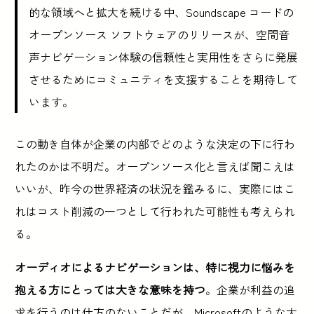
的な領域へと拡大を続ける中、Soundscape コードの
オープンソース ソフトウェアのリリースが、空間音
声ナビゲーション体験の信頼性と実用性をさらに発展
させるためにコミュニティを支援することを期待して
います。
この動き自体が企業の内部でどのような決定の下に行わ
れたのかは不明だ。オープンソース化と言えば聞こえは
いいが、昨今の世界経済の状況を鑑みるに、実際にはこ
れはコスト削減の一つとして行われた可能性も考えられ
る。
オーディオによるナビゲーションは、特に視力に悩みを
抱える方にとっては大きな意味を持つ
。企業が利益の追
求を行うのは仕方のないことだが、Microsoftのような大