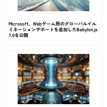
Microsoft、Webゲーム用のグローバルイル
ミネーションサポートを追加したBabylon.js
7.0を公開