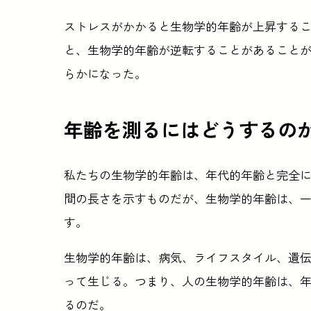
ストレスがかかると生物学的年齢が上昇する
と、生物学的年齢が逆転することがあることが、『C
らかになった。
年齢を測るにはどうするの
私たちの生物学的年齢は、年代的年齢と完全
間の長さを示すものだが、生物学的年齢は、
す。
生物学的年齢は、病気、ライフスタイル、遺
って生じる。つまり、人の生物学的年齢は、
るのだ。