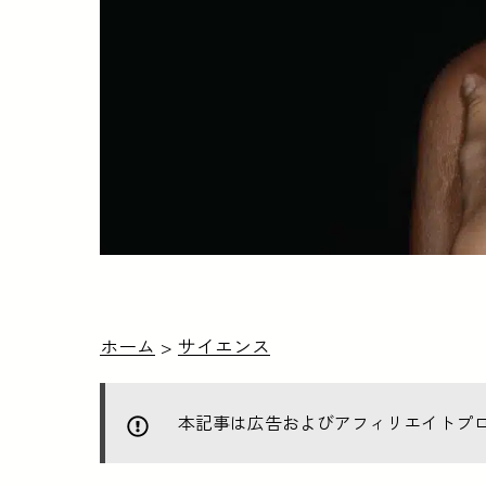
ホーム
>
サイエンス
本記事は広告およびアフィリエイトプ