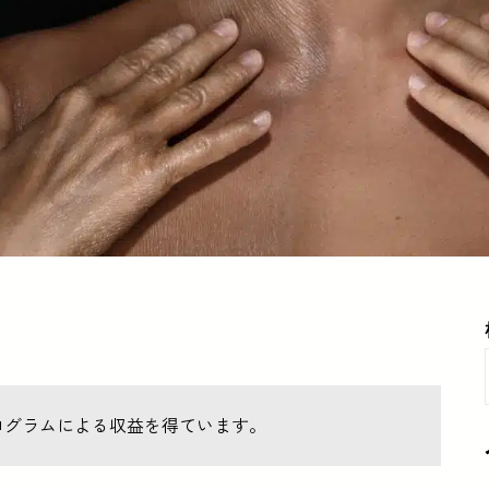
ログラムによる収益を得ています。