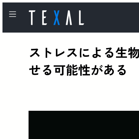
ストレスによる生
せる可能性がある