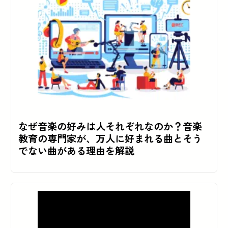
なぜ音楽の好みは人それぞれなのか？音楽
教育の専門家が、万人に好まれる曲とそう
でない曲がある理由を解説