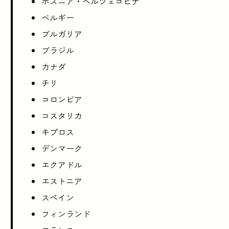
ボスニア・ヘルツェゴビナ
ベルギー
ブルガリア
ブラジル
カナダ
チリ
コロンビア
コスタリカ
キプロス
デンマーク
エクアドル
エストニア
スペイン
フィンランド