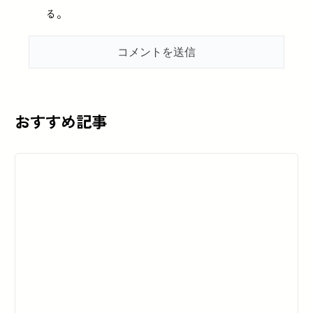
る。
おすすめ記事