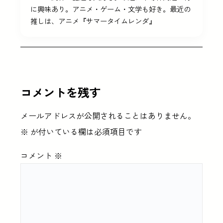
に興味あり。アニメ・ゲーム・文学も好き。最近の
推しは、アニメ『サマータイムレンダ』
コメントを残す
メールアドレスが公開されることはありません。
※
が付いている欄は必須項目です
コメント
※