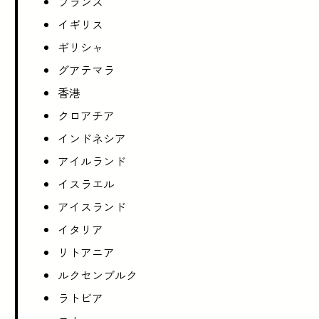
フランス
イギリス
ギリシャ
グアテマラ
香港
クロアチア
インドネシア
アイルランド
イスラエル
アイスランド
イタリア
リトアニア
ルクセンブルク
ラトビア