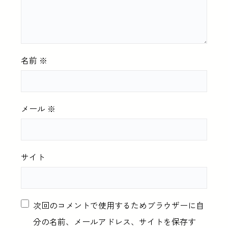
名前
※
メール
※
サイト
次回のコメントで使用するためブラウザーに自
分の名前、メールアドレス、サイトを保存す