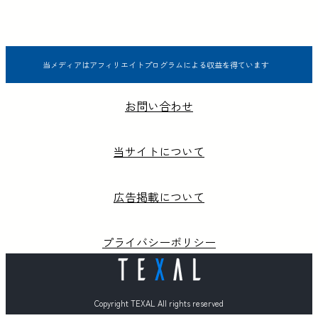
当メディアはアフィリエイトプログラムによる収益を得ています
お問い合わせ
当サイトについて
広告掲載について
プライバシーポリシー
Copyright TEXAL All rights reserved