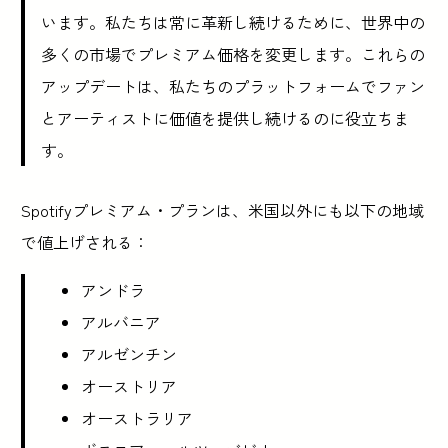
います。私たちは常に革新し続けるために、世界中の
多くの市場でプレミアム価格を変更します。これらの
アップデートは、私たちのプラットフォームでファン
とアーティストに価値を提供し続けるのに役立ちま
す。
Spotifyプレミアム・プランは、米国以外にも以下の地域
で値上げされる：
アンドラ
アルバニア
アルゼンチン
オーストリア
オーストラリア