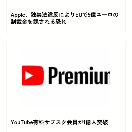
Apple、独禁法違反によりEUで5億ユーロの
制裁金を課される恐れ
YouTube有料サブスク会員が1億人突破