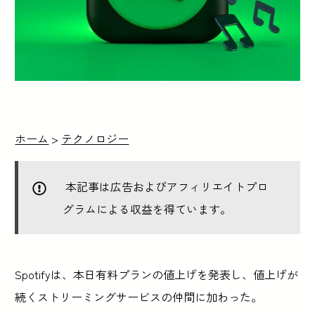
ホーム
>
テクノロジー
本記事は広告およびアフィリエイトプロ
グラムによる収益を得ています。
Spotifyは、本日有料プランの値上げを発表し、値上げが
続くストリーミングサービスの仲間に加わった。