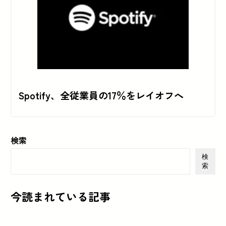
Spotify、全従業員の17％をレイオフへ
検索
検
索
今読まれている記事