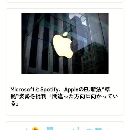
MicrosoftとSpotify、AppleのEU新法“準
拠”姿勢を批判「間違った方向に向かってい
る」