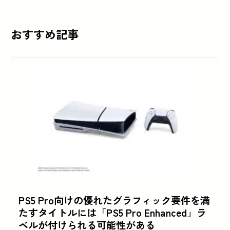
おすすめ記事
PS5 Pro向けの優れたグラフィック要件を満
たすタイトルには「PS5 Pro Enhanced」ラ
ベルが付けられる可能性がある