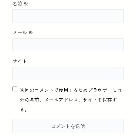
名前
※
メール
※
サイト
次回のコメントで使用するためブラウザーに自
分の名前、メールアドレス、サイトを保存す
る。