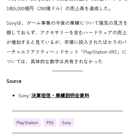
3兆9,000億円（290億ドル）の売上高を達成した。
Sonyは、ゲーム事業の今後の業績について強気の見方を
崩しておらず、アクセサリーを含むハードウェアの売上
が増加すると見ているが、市場に投入されたばかりのバ
ーチャルリアリティヘッドセット「PlayStation VR2」に
ついては、具体的な数字は共有されなかった
Source
Sony:
決算短信・業績説明会資料
PlayStation
PS5
Sony