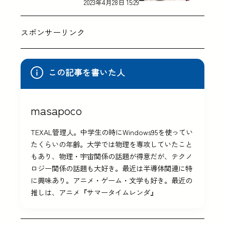
2023年4月28日 15:29
スポンサーリンク
この記事を書いた人
masapoco
TEXAL管理人。中学生の時にWindows95を使ってい
たくらいの年齢。大学では物理を専攻していたこと
もあり、物理・宇宙関係の話題が得意だが、テクノ
ロジー関係の話題も大好き。最近は半導体関連に特
に興味あり。アニメ・ゲーム・文学も好き。最近の
推しは、アニメ『サマータイムレンダ』