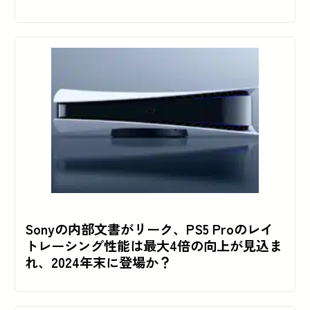
Sonyの内部文書がリーク、PS5 Proのレイ
トレーシング性能は最大4倍の向上が見込ま
れ、2024年末に登場か？