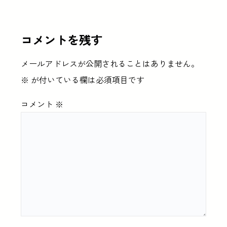
コメントを残す
メールアドレスが公開されることはありません。
※
が付いている欄は必須項目です
コメント
※