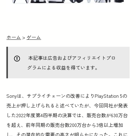
ホーム
>
ゲーム
本記事は広告およびアフィリエイトプロ
グラムによる収益を得ています。
Sonyは、サプライチェーンの改善によりPlayStation 5の
売上が押し上げられると述べていたが、今回同社が発表
した2022年度第4四半期の決算では、販売台数が630万台
を超え、前年同期の販売台数200万台から3倍以上増加
し、その潜在的な需要の高さが明らかになった。これに