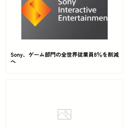
Sony、ゲーム部門の全世界従業員8％を削減
へ