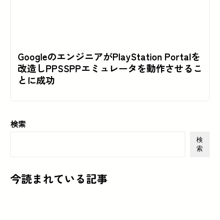
GoogleのエンジニアがPlayStation Portalを
改造しPPSSPPエミュレータを動作させるこ
とに成功
検索
検
索
今読まれている記事