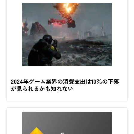
2024年ゲーム業界の消費支出は10％の下落
が見られるかも知れない