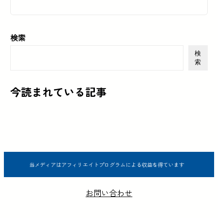
検索
検
索
今読まれている記事
当メディアはアフィリエイトプログラムによる収益を得ています
お問い合わせ