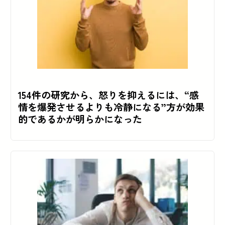
154件の研究から、怒りを抑えるには、“感
情を爆発させるよりも冷静になる”方が効果
的であるかが明らかになった