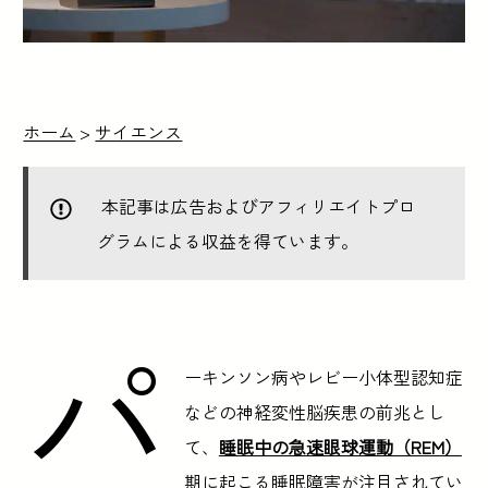
ホーム
>
サイエンス
本記事は広告およびアフィリエイトプロ
グラムによる収益を得ています。
パ
ーキンソン病やレビー小体型認知症
などの神経変性脳疾患の前兆とし
て、
睡眠中の急速眼球運動（REM）
期に起こる睡眠障害が注目されてい