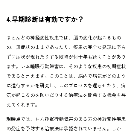
4.早期診断は有効ですか？
ほとんどの神経変性疾患では、脳の変化が起こるもの
の、無症状のままであったり、疾患の完全な発現に至ら
ずに症状が現れたりする段階が何十年も続くことがあり
ます。レム睡眠行動障害は、そのような疾患の初期症状
であると言えます。このことは、脳内で病気がどのよう
に進行するかを研究し、このプロセスを遅らせたり、病
気が起こるのを防いだりする治療法を開発する機会を与
えてくれます。
現時点では、レム睡眠行動障害のある方の神経変性疾患
の発症を予防する治療法は承認されていません。しか