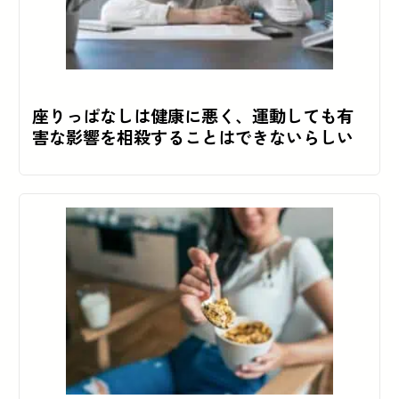
座りっぱなしは健康に悪く、運動しても有
害な影響を相殺することはできないらしい