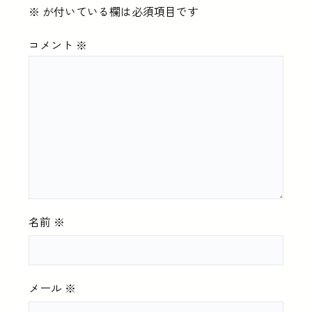
※
が付いている欄は必須項目です
コメント
※
名前
※
メール
※