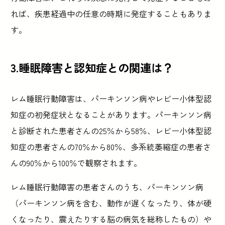
れば、疾患経過中の任意の時期に発症することもありま
す。
3.睡眠障害と認知症との関連は？
レム睡眠行動障害は、パーキンソン病やレビー小体型認
知症の初発症状となることがあります。パーキンソン病
と診断された患者さんの25％から58％、レビー小体型認
知症の患者さんの70％から80％、多系統萎縮症の患者さ
んの90％から100％で観察されます。
レム睡眠行動障害の患者さんのうち、パーキンソン病
（パーキンソン病を含む、動作が遅くなったり、体が硬
くなったり、震えたりする脳の病気を総称したもの）や