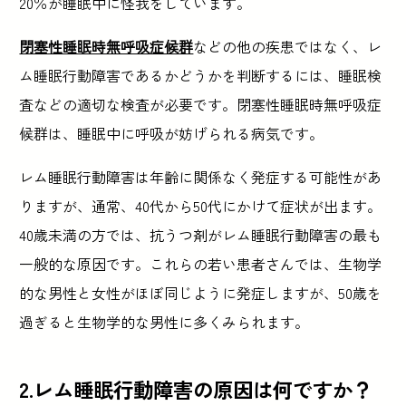
20％が睡眠中に怪我をしています。
閉塞性睡眠時無呼吸症候群
などの他の疾患ではなく、レ
ム睡眠行動障害であるかどうかを判断するには、睡眠検
査などの適切な検査が必要です。閉塞性睡眠時無呼吸症
候群は、睡眠中に呼吸が妨げられる病気です。
レム睡眠行動障害は年齢に関係なく発症する可能性があ
りますが、通常、40代から50代にかけて症状が出ます。
40歳未満の方では、抗うつ剤がレム睡眠行動障害の最も
一般的な原因です。これらの若い患者さんでは、生物学
的な男性と女性がほぼ同じように発症しますが、50歳を
過ぎると生物学的な男性に多くみられます。
2.レム睡眠行動障害の原因は何ですか？