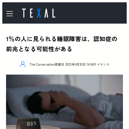
1％の人に見られる睡眠障害は、認知症の
前兆となる可能性がある
The Conversation
投稿日
2023年5月30日 14:56
サイエンス