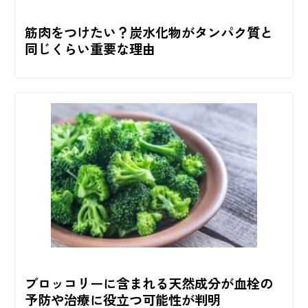
筋肉をつけたい？炭水化物がタンパク質と
同じくらい重要な理由
ブロッコリーに含まれる天然成分が血栓の
予防や治療に役立つ可能性が判明