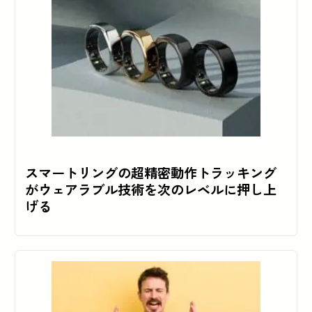
スマートリングの超精密動作トラッキング
がウェアラブル技術を次のレベルに押し上
げる