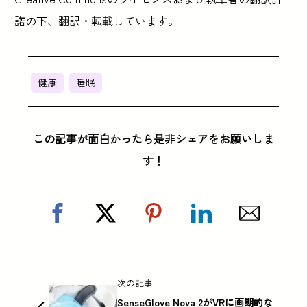
諾の下、翻訳・転載しています。
健康
睡眠
この記事が面白かったら是非シェアをお願いしま
す！
次の記事
SenseGlove Nova 2がVRに画期的な