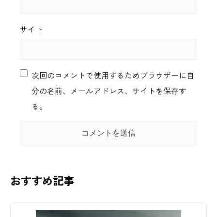
サイト
次回のコメントで使用するためブラウザーに自
分の名前、メールアドレス、サイトを保存す
る。
おすすめ記事