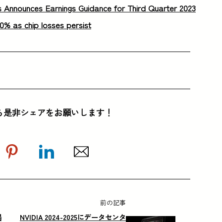
s Announces Earnings Guidance for Third Quarter 2023
0% as chip losses persist
ら是非シェアをお願いします！
前の記事
場
NVIDIA 2024-2025にデータセンタ