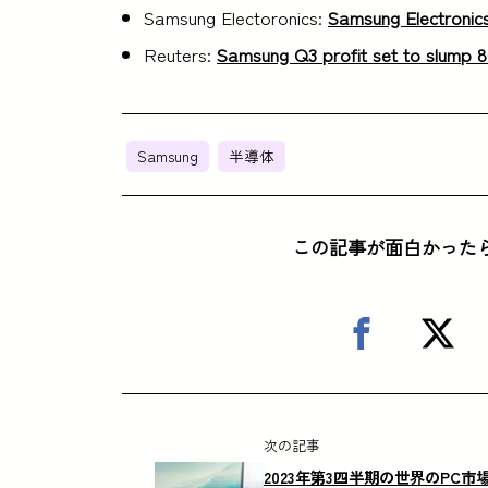
Samsung Electoronics:
Samsung Electronic
Reuters:
Samsung Q3 profit set to slump 8
Samsung
半導体
この記事が面白かった
次の記事
2023年第3四半期の世界のPC市