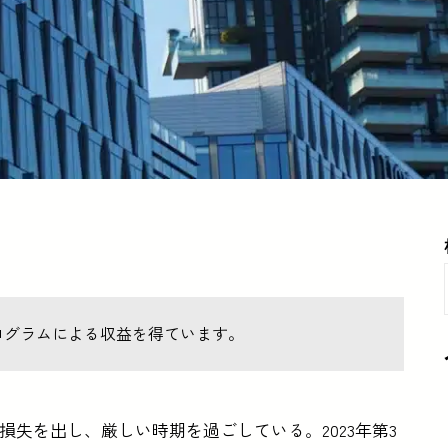
ログラムによる収益を得ています。
の損失を出し、厳しい時期を過ごしている。2023年第3