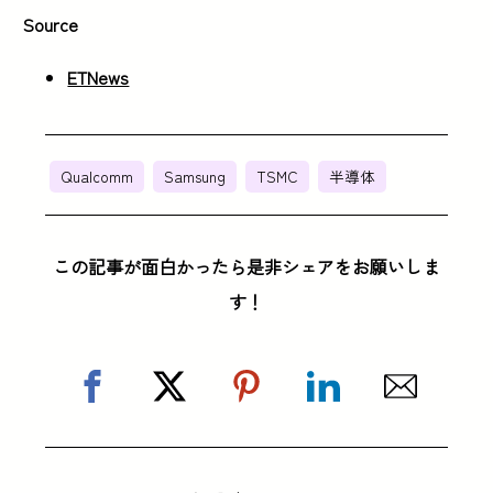
Source
ETNews
Qualcomm
Samsung
TSMC
半導体
この記事が面白かったら是非シェアをお願いしま
す！