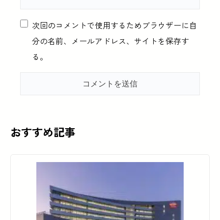
次回のコメントで使用するためブラウザーに自
分の名前、メールアドレス、サイトを保存す
る。
おすすめ記事