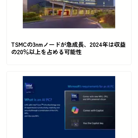
TSMCの3nmノードが急成長、2024年は収益
の20％以上を占める可能性