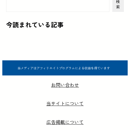
検
索
今読まれている記事
当メディアはアフィリエイトプログラムによる収益を得ています
お問い合わせ
当サイトについて
広告掲載について