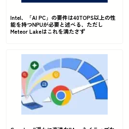
Intel、「AI PC」の要件は40TOPS以上の性
能を持つNPUが必要と述べる、ただし
Meteor Lakeはこれを満たさず