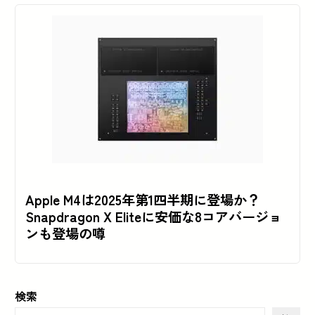
Apple M4は2025年第1四半期に登場か？
Snapdragon X Eliteに安価な8コアバージョ
ンも登場の噂
検索