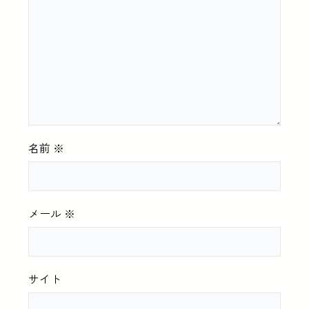
名前
※
メール
※
サイト