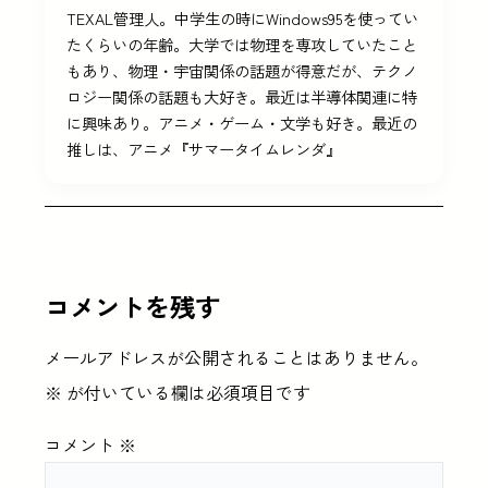
TEXAL管理人。中学生の時にWindows95を使ってい
たくらいの年齢。大学では物理を専攻していたこと
もあり、物理・宇宙関係の話題が得意だが、テクノ
ロジー関係の話題も大好き。最近は半導体関連に特
に興味あり。アニメ・ゲーム・文学も好き。最近の
推しは、アニメ『サマータイムレンダ』
コメントを残す
メールアドレスが公開されることはありません。
※
が付いている欄は必須項目です
コメント
※