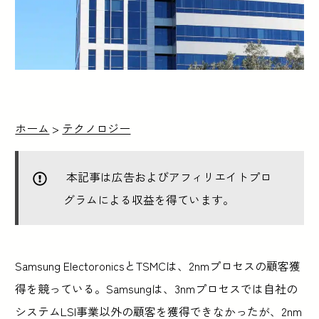
ホーム
>
テクノロジー
本記事は広告およびアフィリエイトプロ
グラムによる収益を得ています。
Samsung ElectoronicsとTSMCは、2nmプロセスの顧客獲
得を競っている。Samsungは、3nmプロセスでは自社の
システムLSI事業以外の顧客を獲得できなかったが、2nm