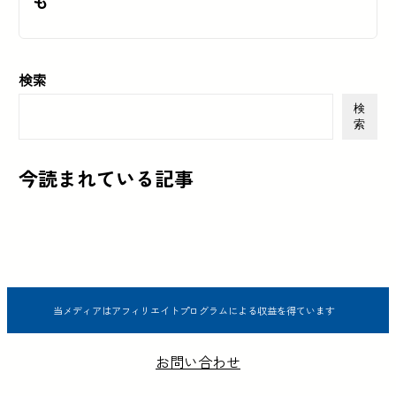
も
検索
検
索
今読まれている記事
当メディアはアフィリエイトプログラムによる収益を得ています
お問い合わせ