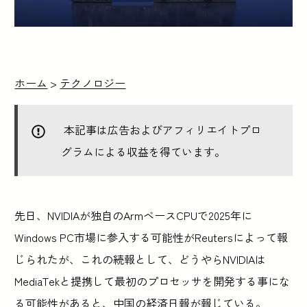
ホーム
>
テクノロジー
本記事は広告およびアフィリエイトプロ
グラムによる収益を得ています。
先日、NVIDIAが独自のArmベースCPUで2025年に
Windows PC市場に参入する可能性がReutersによって報
じられたが、これの続報として、どうやらNVIDIAは
MediaTekと提携して最初のプロセッサを開発する事にな
る可能性があると、中国の経済日報が報じている。