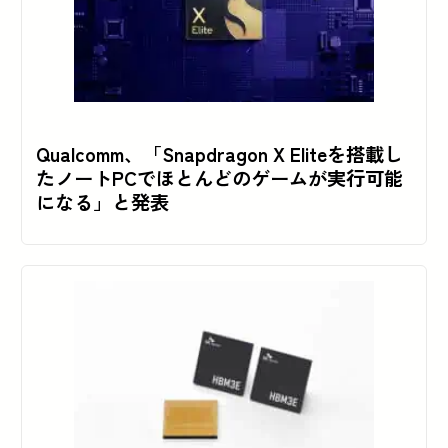
Qualcomm、「Snapdragon X Eliteを搭載し
たノートPCでほとんどのゲームが実行可能
になる」と発表