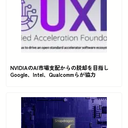
NVIDIAのAI市場支配からの脱却を目指し
Google、Intel、Qualcommらが協力