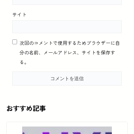
サイト
次回のコメントで使用するためブラウザーに自
分の名前、メールアドレス、サイトを保存す
る。
おすすめ記事