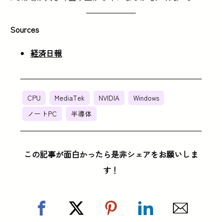
Sources
経済日報
CPU
MediaTek
NVIDIA
Windows
ノートPC
半導体
この記事が面白かったら是非シェアをお願いしま
す！