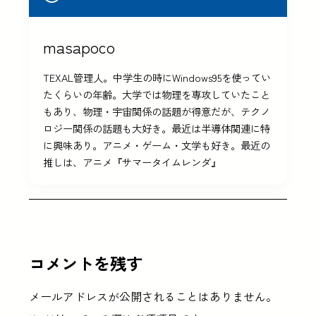
masapoco
TEXAL管理人。中学生の時にWindows95を使ってい
たくらいの年齢。大学では物理を専攻していたこと
もあり、物理・宇宙関係の話題が得意だが、テクノ
ロジー関係の話題も大好き。最近は半導体関連に特
に興味あり。アニメ・ゲーム・文学も好き。最近の
推しは、アニメ『サマータイムレンダ』
コメントを残す
メールアドレスが公開されることはありません。