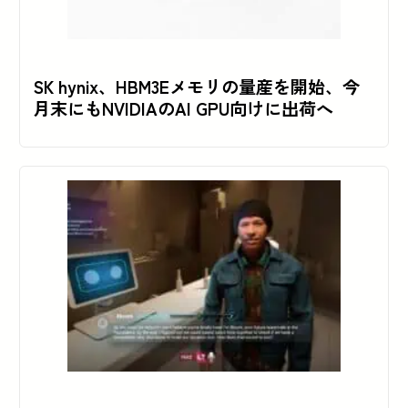
SK hynix、HBM3Eメモリの量産を開始、今
月末にもNVIDIAのAI GPU向けに出荷へ