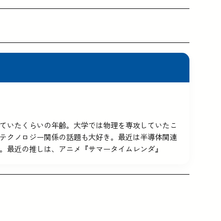
5を使っていたくらいの年齢。大学では物理を専攻していたこ
テクノロジー関係の話題も大好き。最近は半導体関連
。最近の推しは、アニメ『サマータイムレンダ』