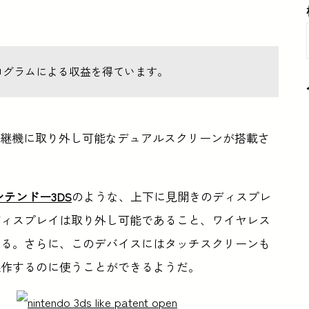
ログラムによる収益を得ています。
tchの後継機に取り外し可能なデュアルスクリーンが搭載さ
ンテンドー3DS
のような、上下に見開きのディスプレ
ディスプレイは取り外し可能であること、ワイヤレス
いる。さらに、このデバイスにはタッチスクリーンも
操作するのに使うことができるようだ。