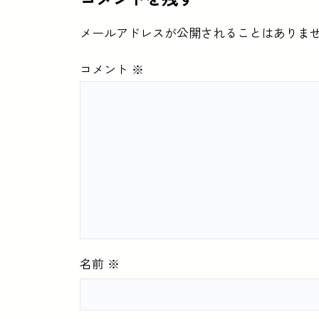
メールアドレスが公開されることはありま
コメント
※
名前
※