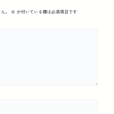
せん。
※
が付いている欄は必須項目です