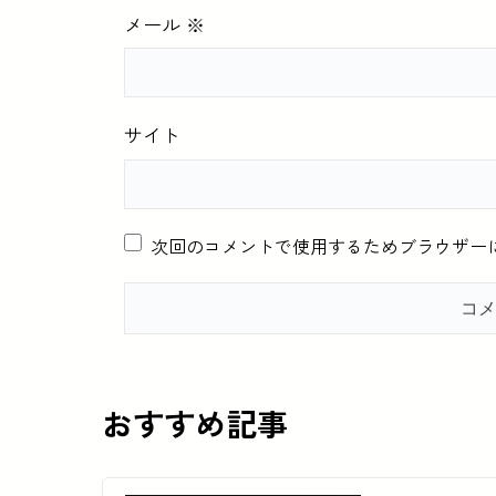
メール
※
サイト
次回のコメントで使用するためブラウザー
おすすめ記事