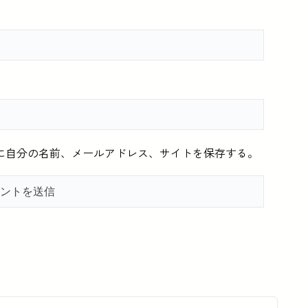
に自分の名前、メールアドレス、サイトを保存する。