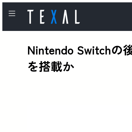
Nintendo Sw
を搭載か