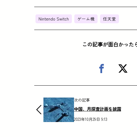
Nintendo Switch
ゲーム機
任天堂
この記事が面白かった
次の記事
中国、月探査計画を披露
2023年10月29日 9:13