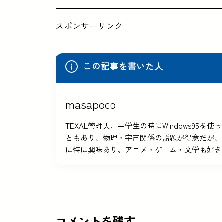
スポンサーリンク
この記事を書いた人
masapoco
TEXAL管理人。中学生の時にWindows9
ともあり、物理・宇宙関係の話題が得意だが、
に特に興味あり。アニメ・ゲーム・文学も好き
コメントを残す