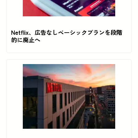
Netflix、広告なしベーシックプランを段階
的に廃止へ