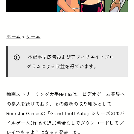
ホーム
>
ゲーム
本記事は広告およびアフィリエイトプロ
グラムによる収益を得ています。
動画ストリーミング大手Netflixは、ビデオゲーム業界へ
の参入を続けており、その最新の取り組みとして
Rockstar Gamesの『Grand Theft Auto』シリーズのモバ
イルゲーム3作品を追加料金なしでダウンロードしてプ
レイできるようになると発表した。