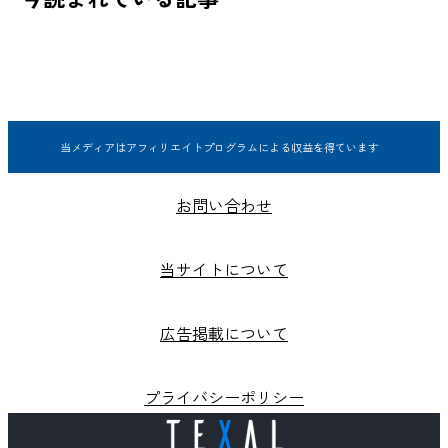
当メディアはアフィリエイトプログラムによる収益を得ています
お問い合わせ
当サイトについて
広告掲載について
プライバシーポリシー