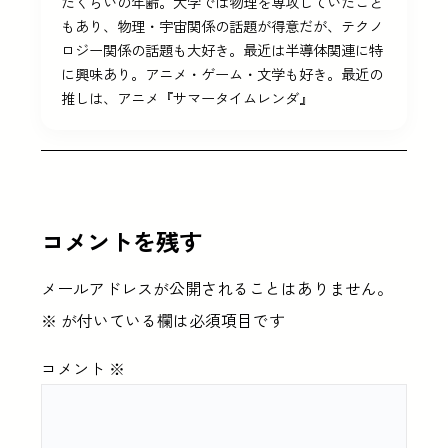
たくらいの年齢。大学では物理を専攻していたこと
もあり、物理・宇宙関係の話題が得意だが、テクノ
ロジー関係の話題も大好き。最近は半導体関連に特
に興味あり。アニメ・ゲーム・文学も好き。最近の
推しは、アニメ『サマータイムレンダ』
コメントを残す
メールアドレスが公開されることはありません。
※
が付いている欄は必須項目です
コメント
※