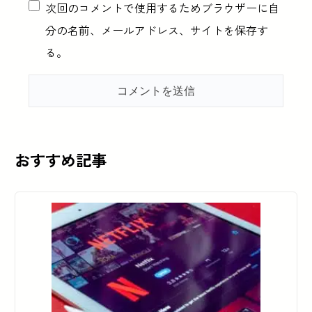
次回のコメントで使用するためブラウザーに自
分の名前、メールアドレス、サイトを保存す
る。
おすすめ記事