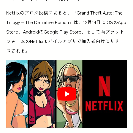
Netflixのブログ投稿によると、『Grand Theft Auto: The
Trilogy – The Definitive Edition』は、12月14日にiOSのApp
Store、AndroidのGoogle Play Store、そして両プラット
フォームのNetflixモバイルアプリで加入者向けにリリー
スされる。