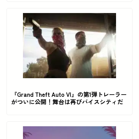
『Grand Theft Auto VI』の第1弾トレーラー
がついに公開！舞台は再びバイスシティだ