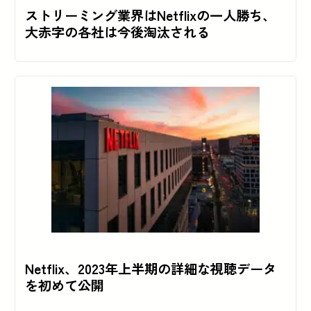
ストリーミング業界はNetflixの一人勝ち、
大赤字の各社は今後淘汰される
Netflix、2023年上半期の詳細な視聴データ
を初めて公開