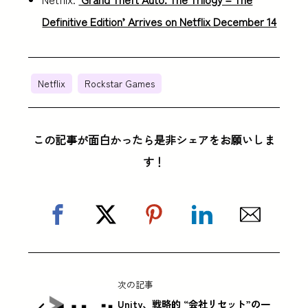
Definitive Edition’ Arrives on Netflix December 14
Netflix
Rockstar Games
この記事が面白かったら是非シェアをお願いしま
す！
次の記事
Unity、戦略的 “会社リセット”の一