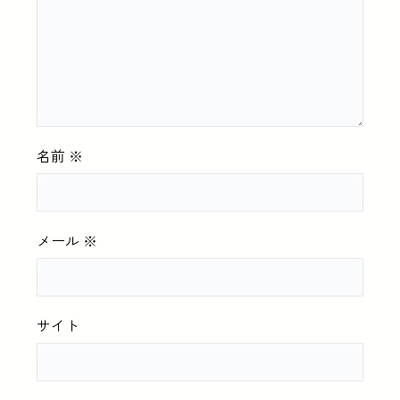
名前
※
メール
※
サイト