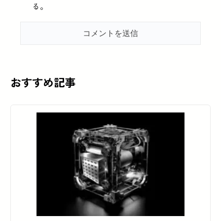
る。
おすすめ記事