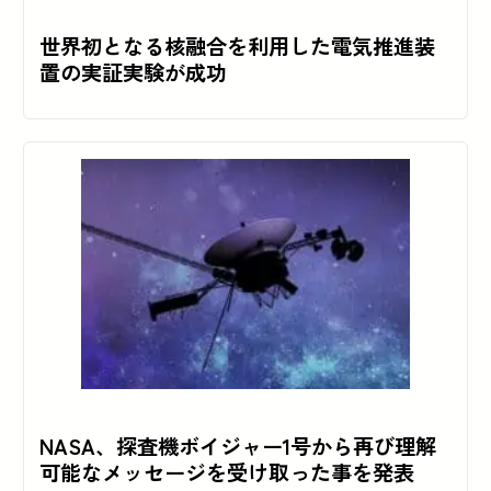
世界初となる核融合を利用した電気推進装
置の実証実験が成功
NASA、探査機ボイジャー1号から再び理解
可能なメッセージを受け取った事を発表