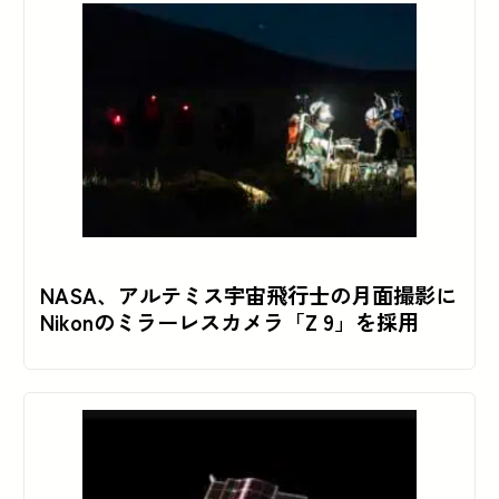
NASA、アルテミス宇宙飛行士の月面撮影に
Nikonのミラーレスカメラ「Z 9」を採用