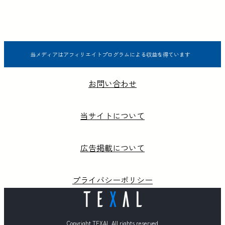
当メディアはアフィリエイトプログラムによる収益を得ています
お問い合わせ
当サイトについて
広告掲載について
プライバシーポリシー
Copyright TEXAL All rights reserved