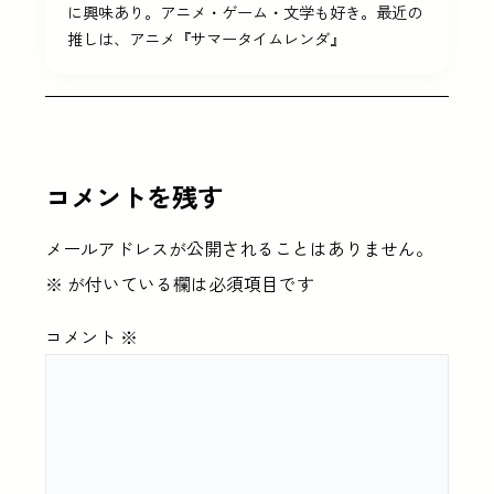
に興味あり。アニメ・ゲーム・文学も好き。最近の
推しは、アニメ『サマータイムレンダ』
コメントを残す
メールアドレスが公開されることはありません。
※
が付いている欄は必須項目です
コメント
※