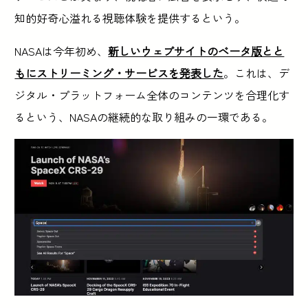
知的好奇心溢れる視聴体験を提供するという。
NASAは今年初め、
新しいウェブサイトのベータ版とと
もにストリーミング・サービスを発表した
。これは、デ
ジタル・プラットフォーム全体のコンテンツを合理化す
るという、NASAの継続的な取り組みの一環である。