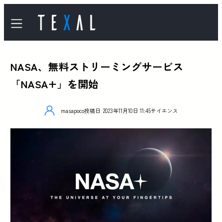
NASA、無料ストリーミングサービス
「NASA+」を開始
masapoco
投稿日
2023年11月10日 11:45
サイエンス