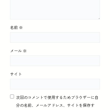
名前
※
メール
※
サイト
次回のコメントで使用するためブラウザーに自
分の名前、メールアドレス、サイトを保存す