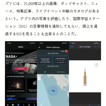
プリには、21,000枚以上の画像、ポッドキャスト、ニュ
ース、特集記事、ライブイベント中継のカタログがある
という。アプリ内の写真を評価したり、国際宇宙ステー
ション（ISS）の目撃情報を通知してもらい、頭上を通
過するISSを見ることも出来るとのことだ。