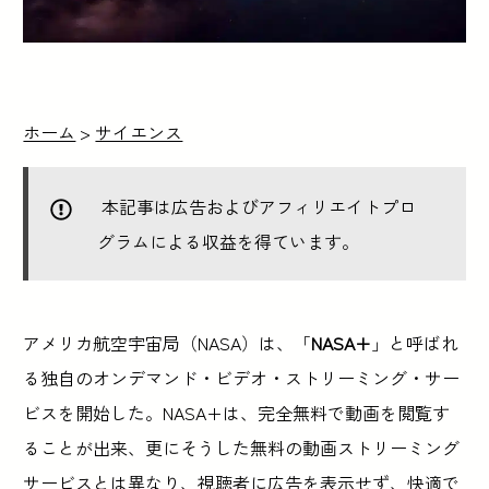
ホーム
>
サイエンス
本記事は広告およびアフィリエイトプロ
グラムによる収益を得ています。
アメリカ航空宇宙局（NASA）は、「
NASA+
」と呼ばれ
る独自のオンデマンド・ビデオ・ストリーミング・サー
ビスを開始した。NASA+は、完全無料で動画を閲覧す
ることが出来、更にそうした無料の動画ストリーミング
サービスとは異なり、視聴者に広告を表示せず、快適で