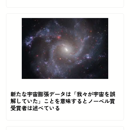
新たな宇宙膨張データは「我々が宇宙を誤
解していた」ことを意味するとノーベル賞
受賞者は述べている