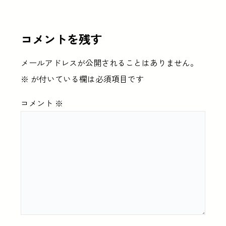
コメントを残す
メールアドレスが公開されることはありません。
※
が付いている欄は必須項目です
コメント
※