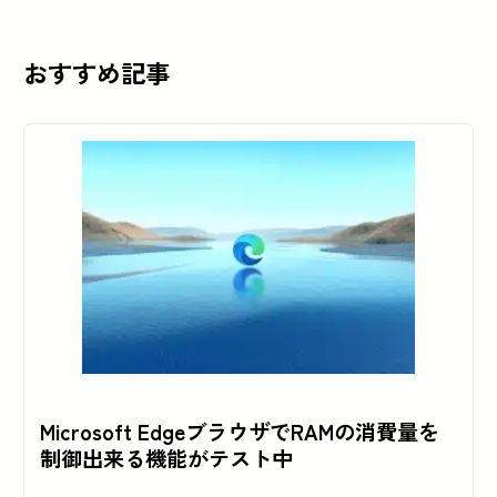
おすすめ記事
Microsoft EdgeブラウザでRAMの消費量を
制御出来る機能がテスト中