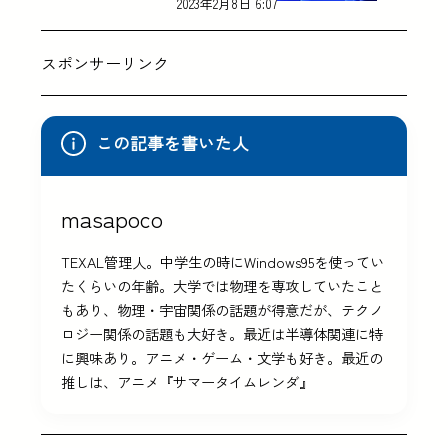
2023年2月8日 6:07
スポンサーリンク
この記事を書いた人
masapoco
TEXAL管理人。中学生の時にWindows95を使ってい
たくらいの年齢。大学では物理を専攻していたこと
もあり、物理・宇宙関係の話題が得意だが、テクノ
ロジー関係の話題も大好き。最近は半導体関連に特
に興味あり。アニメ・ゲーム・文学も好き。最近の
推しは、アニメ『サマータイムレンダ』