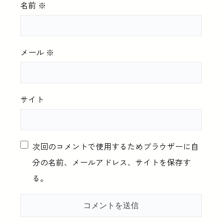
名前
※
メール
※
サイト
次回のコメントで使用するためブラウザーに自
分の名前、メールアドレス、サイトを保存す
る。