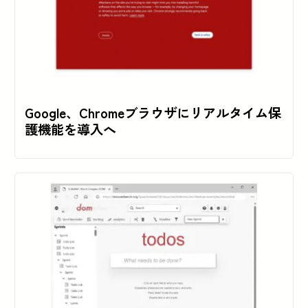
Google、Chromeブラウザにリアルタイム保
護機能を導入へ