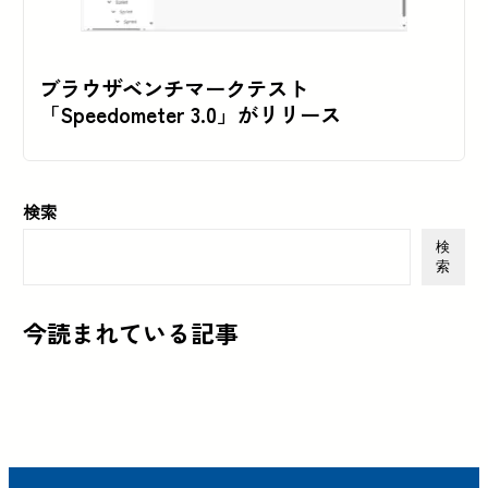
ブラウザベンチマークテスト
「Speedometer 3.0」がリリース
検索
検
索
今読まれている記事