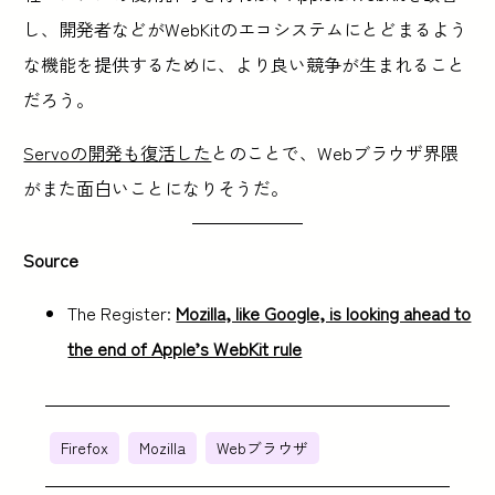
し、開発者などがWebKitのエコシステムにとどまるよう
な機能を提供するために、より良い競争が生まれること
だろう。
Servoの開発も復活した
とのことで、Webブラウザ界隈
がまた面白いことになりそうだ。
Source
The Register:
Mozilla, like Google, is looking ahead to
the end of Apple’s WebKit rule
Firefox
Mozilla
Webブラウザ