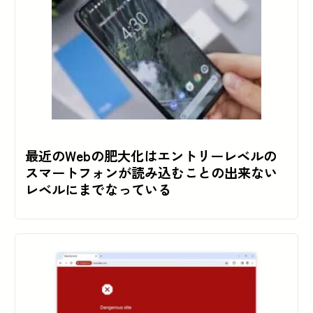
最近のWebの肥大化はエントリーレベルの
スマートフォンが読み込むことの出来ない
レベルにまでなっている