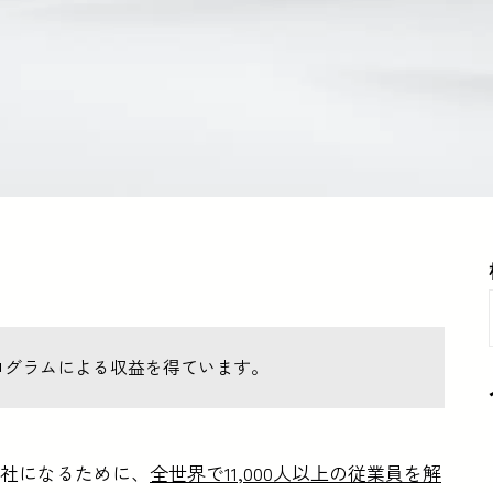
ログラムによる収益を得ています。
社になるために、
全世界で11,000人以上の従業員を解