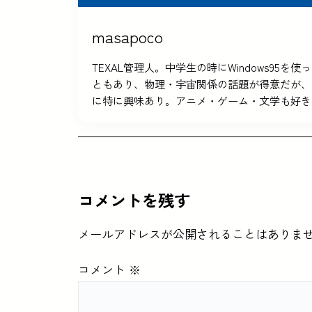
masapoco
TEXAL管理人。中学生の時にWindows9
ともあり、物理・宇宙関係の話題が得意だが、
に特に興味あり。アニメ・ゲーム・文学も好き
コメントを残す
メールアドレスが公開されることはありま
コメント
※