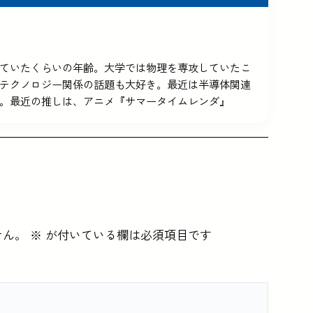
5を使っていたくらいの年齢。大学では物理を専攻していたこ
テクノロジー関係の話題も大好き。最近は半導体関連
。最近の推しは、アニメ『サマータイムレンダ』
せん。
※
が付いている欄は必須項目です