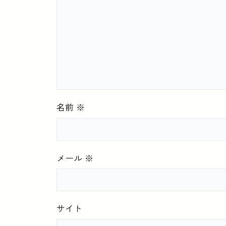
名前
※
メール
※
サイト