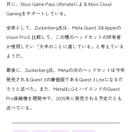
月に、Xbox Game Pass UltimateによるXbox Cloud
Gamingをサポートしている。
全体として、Zuckerberg氏は、Meta Quest 3はAppleの
Vision Proと比較して、この種のヘッドセットの所有者
が使用したい「大半のことに適している」と考えている
ようだ。
最後に、Zuckerberg氏、Metaの次のヘッドセットは今年
発売されるQuest 3の廉価版であるQuest 3 Liteになるだ
ろうと述べた。また、MetaはLGとハイエンドのQuest
Pro後継機を開発中で、2025年に発売される予定だとも
述べている。