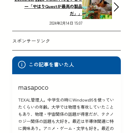
ー「やはりQuestが最高の製品
だ」」
2024年2月14日 15:07
スポンサーリンク
この記事を書いた人
masapoco
TEXAL管理人。中学生の時にWindows95を使ってい
たくらいの年齢。大学では物理を専攻していたこと
もあり、物理・宇宙関係の話題が得意だが、テクノ
ロジー関係の話題も大好き。最近は半導体関連に特
に興味あり。アニメ・ゲーム・文学も好き。最近の