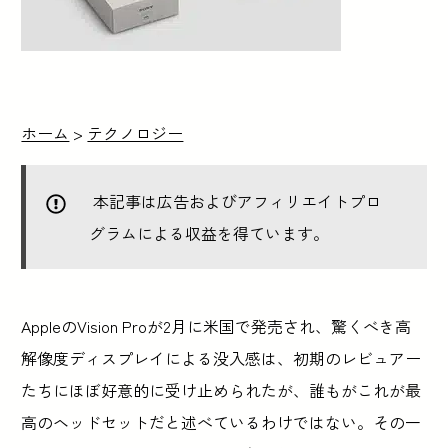
ホーム
>
テクノロジー
本記事は広告およびアフィリエイトプロ
グラムによる収益を得ています。
AppleのVision Proが2月に米国で発売され、驚くべき高
解像度ディスプレイによる没入感は、初期のレビュアー
たちにほぼ好意的に受け止められたが、誰もがこれが最
高のヘッドセットだと述べているわけではない。その一