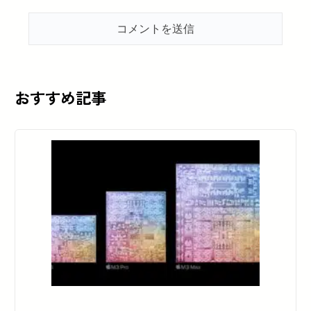
おすすめ記事