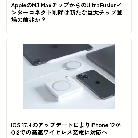
AppleのM3 MaxチップからのUltraFusionイ
ンターコネクト削除は新たな巨大チップ登
場の前兆か？
iOS 17.4のアップデートによりiPhone 12が
Qi2での高速ワイヤレス充電に対応へ