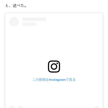
と、述べた。
この投稿をInstagramで見る