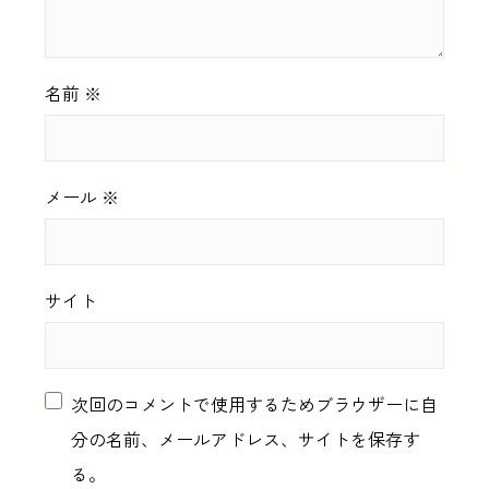
名前
※
メール
※
サイト
次回のコメントで使用するためブラウザーに自
分の名前、メールアドレス、サイトを保存す
る。