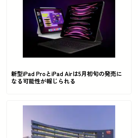
新型iPad ProとiPad Airは5月初旬の発売に
なる可能性が報じられる