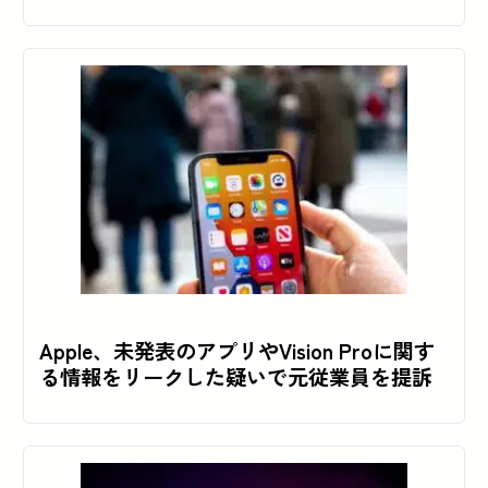
Apple、未発表のアプリやVision Proに関す
る情報をリークした疑いで元従業員を提訴