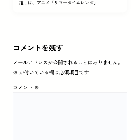
推しは、アニメ『サマータイムレンダ』
コメントを残す
メールアドレスが公開されることはありません。
※
が付いている欄は必須項目です
コメント
※