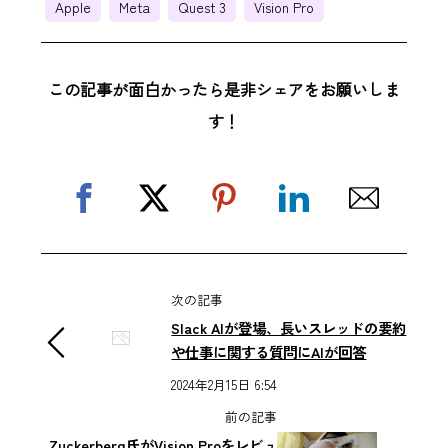
Apple
Meta
Quest 3
Vision Pro
この記事が面白かったら是非シェアをお願いしま
す！
次の記事
Slack AIが登場、長いスレッドの要約
や仕事に関する質問にAIが回答
2024年2月15日 6:54
前の記事
Zuckerberg氏がVision Proをレビュ