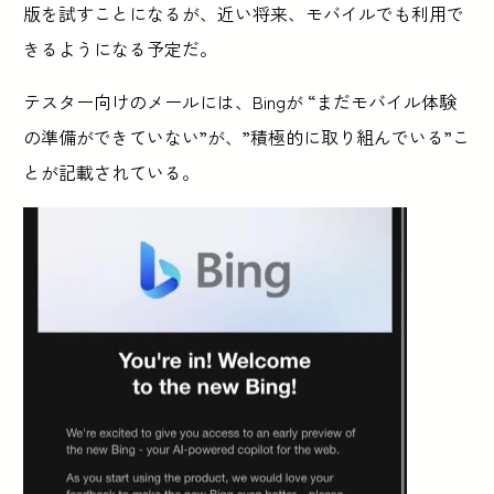
版を試すことになるが、近い将来、モバイルでも利用で
きるようになる予定だ。
テスター向けのメールには、Bingが “まだモバイル体験
の準備ができていない”が、”積極的に取り組んでいる”こ
とが記載されている。