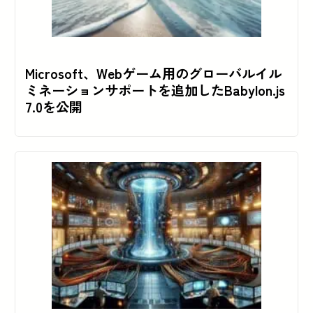
Microsoft、Webゲーム用のグローバルイル
ミネーションサポートを追加したBabylon.js
7.0を公開