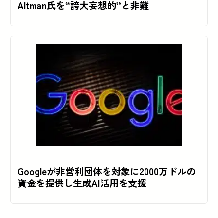
Altman氏を“誇大妄想的”と非難
Googleが非営利団体を対象に2000万ドルの
資金を提供し生成AI活用を支援