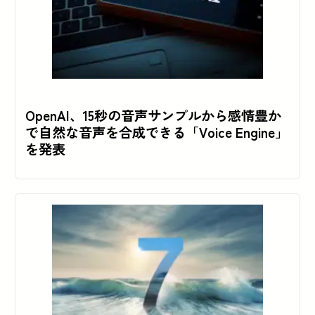
OpenAI、15秒の音声サンプルから感情豊か
で自然な音声を合成できる「Voice Engine」
を発表