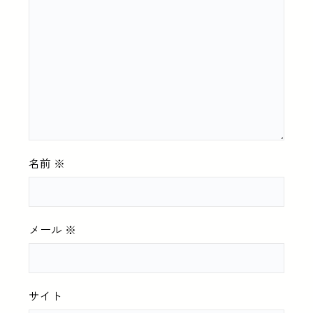
名前
※
メール
※
サイト