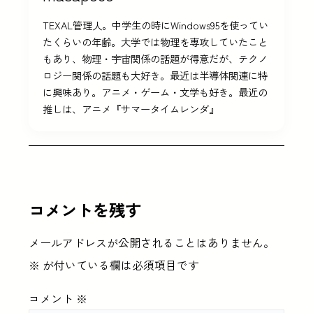
TEXAL管理人。中学生の時にWindows95を使ってい
たくらいの年齢。大学では物理を専攻していたこと
もあり、物理・宇宙関係の話題が得意だが、テクノ
ロジー関係の話題も大好き。最近は半導体関連に特
に興味あり。アニメ・ゲーム・文学も好き。最近の
推しは、アニメ『サマータイムレンダ』
コメントを残す
メールアドレスが公開されることはありません。
※
が付いている欄は必須項目です
コメント
※