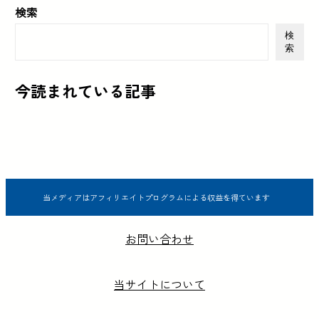
検索
検
索
今読まれている記事
当メディアはアフィリエイトプログラムによる収益を得ています
お問い合わせ
当サイトについて