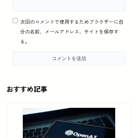
次回のコメントで使用するためブラウザーに自
分の名前、メールアドレス、サイトを保存す
る。
おすすめ記事