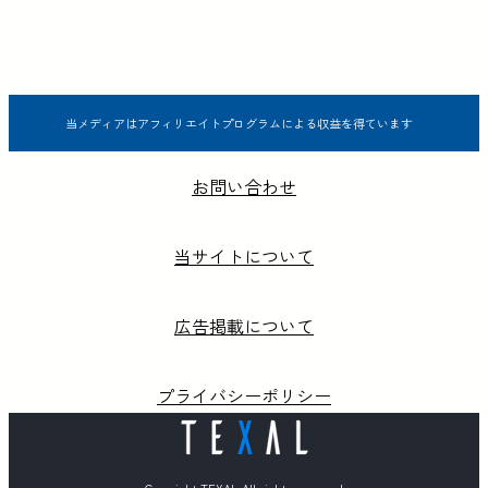
当メディアはアフィリエイトプログラムによる収益を得ています
お問い合わせ
当サイトについて
広告掲載について
プライバシーポリシー