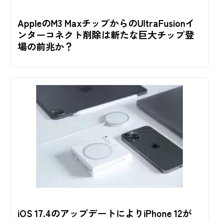
AppleのM3 MaxチップからのUltraFusionイ
ンターコネクト削除は新たな巨大チップ登
場の前兆か？
iOS 17.4のアップデートによりiPhone 12が