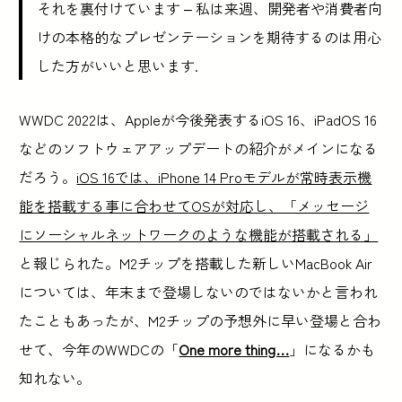
それを裏付けています – 私は来週、開発者や消費者向
けの本格的なプレゼンテーションを期待するのは用心
した方がいいと思います.
WWDC 2022は、Appleが今後発表するiOS 16、iPadOS 16
などのソフトウェアアップデートの紹介がメインになる
だろう。
iOS 16では、iPhone 14 Proモデルが常時表示機
能を搭載する事に合わせてOSが対応し、「メッセージ
にソーシャルネットワークのような機能が搭載される」
と報じられた。M2チップを搭載した新しいMacBook Air
については、年末まで登場しないのではないかと言われ
たこともあったが、M2チップの予想外に早い登場と合わ
せて、今年のWWDCの「
One more thing…
」になるかも
知れない。