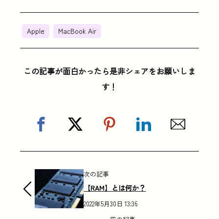
Apple
MacBook Air
この記事が面白かったら是非シェアをお願いしま
す！
次の記事
【RAM】とは何か？
2022年5月30日 13:36