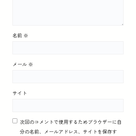
名前
※
メール
※
サイト
次回のコメントで使用するためブラウザーに自
分の名前、メールアドレス、サイトを保存す