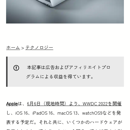
ホーム
>
テクノロジー
本記事は広告およびアフィリエイトプロ
グラムによる収益を得ています。
Apple
は、
6月6日（現地時間）より、WWDC 2022を開催
し、iOS 16、iPadOS 16、macOS 13、watchOS9などを発
表する予定だ。それと共に、いくつかのハードウェアが