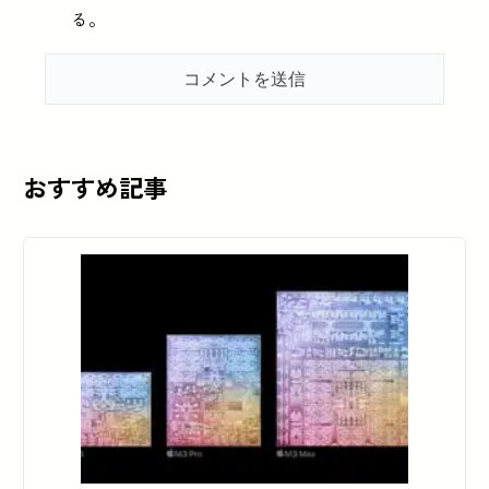
る。
おすすめ記事