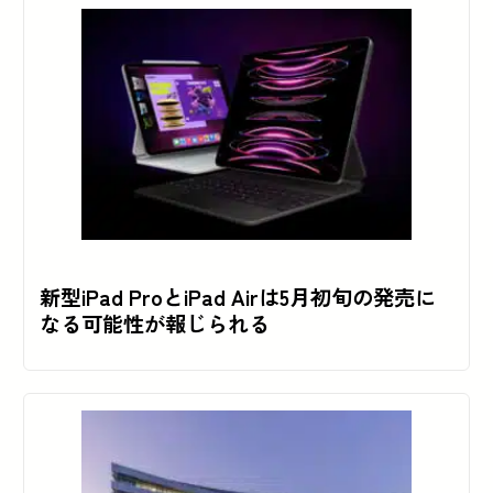
新型iPad ProとiPad Airは5月初旬の発売に
なる可能性が報じられる