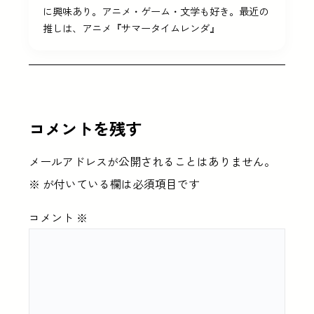
に興味あり。アニメ・ゲーム・文学も好き。最近の
推しは、アニメ『サマータイムレンダ』
コメントを残す
メールアドレスが公開されることはありません。
※
が付いている欄は必須項目です
コメント
※