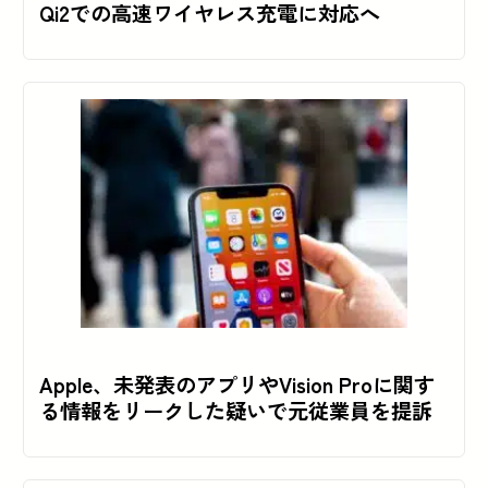
Qi2での高速ワイヤレス充電に対応へ
Apple、未発表のアプリやVision Proに関す
る情報をリークした疑いで元従業員を提訴