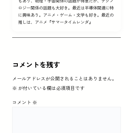
もあり、物理・宇宙関係の話題が得意だが、テクノ
ロジー関係の話題も大好き。最近は半導体関連に特
に興味あり。アニメ・ゲーム・文学も好き。最近の
推しは、アニメ『サマータイムレンダ』
コメントを残す
メールアドレスが公開されることはありません。
※
が付いている欄は必須項目です
コメント
※