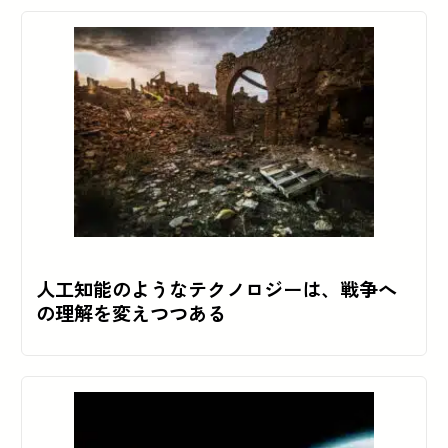
人工知能のようなテクノロジーは、戦争へ
の理解を変えつつある