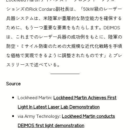
ションズのRick Cordaro副社長は、「50kW級のレーザー
兵器システムは、米陸軍が重層的な防空能力を確保する
ために、もう一つ重要な要素をもたらします。DEIMOS
は、これまでのレーザー兵器の成功例をもとに、陸軍の
防空・ミサイル防衛のための大規模な近代化戦略を手頃
な価格で実現できるように調整されたものです」とプレ
スリリースで述べている。
Source
Lockheed Martin:
Lockheed Martin Achieves First
Light In Latest Laser Lab Demonstration
via Army Technology:
Lockheed Martin conducts
DEIMOS first light demonstration