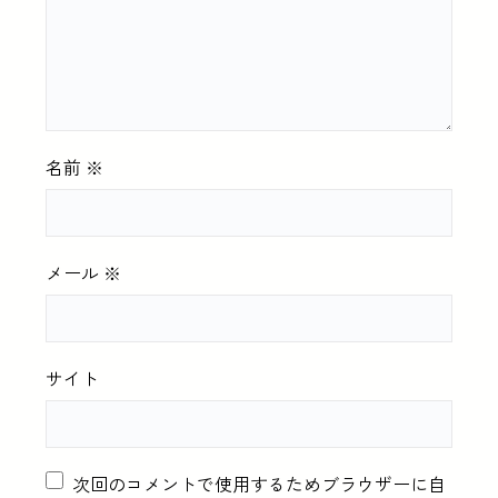
名前
※
メール
※
サイト
次回のコメントで使用するためブラウザーに自