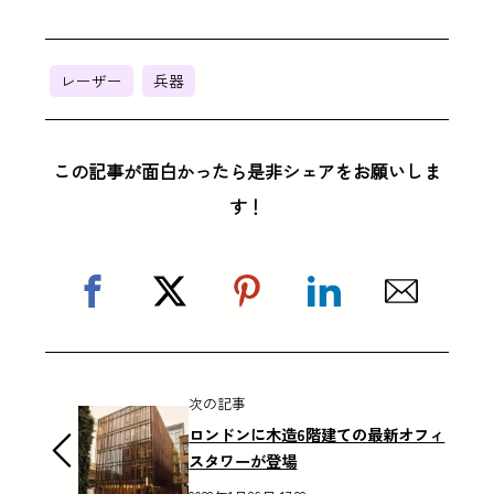
レーザー
兵器
この記事が面白かったら是非シェアをお願いしま
す！
次の記事
ロンドンに木造6階建ての最新オフィ
スタワーが登場