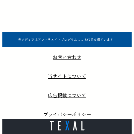
当メディアはアフィリエイトプログラムによる収益を得ています
お問い合わせ
当サイトについて
広告掲載について
プライバシーポリシー