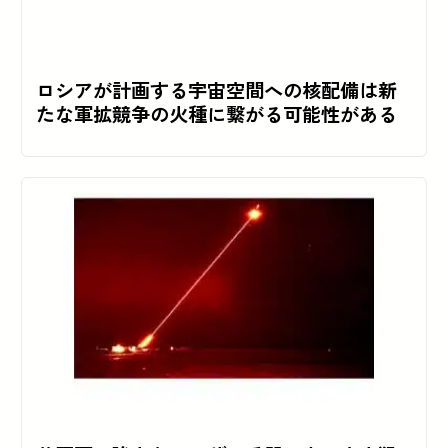
ロシアが計画する宇宙空間への核配備は新
たな軍拡競争の火種に繋がる可能性がある