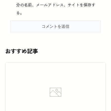
分の名前、メールアドレス、サイトを保存す
る。
おすすめ記事