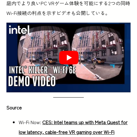
庭内でより良いPC VRゲーム体験を可能にする2つの同時
Wi-Fi接続の利点を示すビデオも公開している。
Source
Wi-Fi Now:
CES: Intel teams up with Meta Quest for
low latency, cable-free VR gaming over Wi-Fi