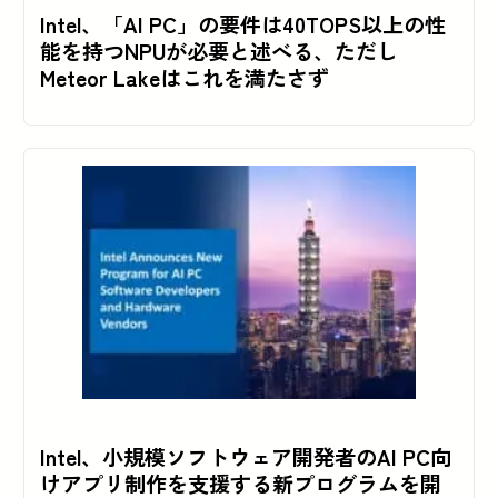
Intel、「AI PC」の要件は40TOPS以上の性
能を持つNPUが必要と述べる、ただし
Meteor Lakeはこれを満たさず
Intel、小規模ソフトウェア開発者のAI PC向
けアプリ制作を支援する新プログラムを開