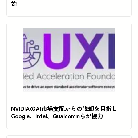
始
NVIDIAのAI市場支配からの脱却を目指し
Google、Intel、Qualcommらが協力