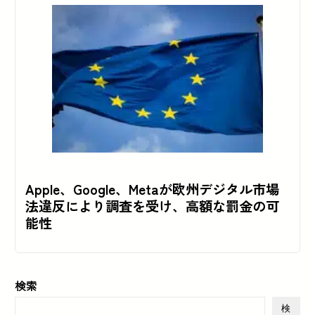
Apple、Google、Metaが欧州デジタル市場
法違反により調査を受け、高額な罰金の可
能性
検索
検