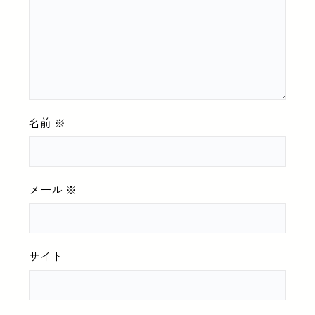
名前
※
メール
※
サイト