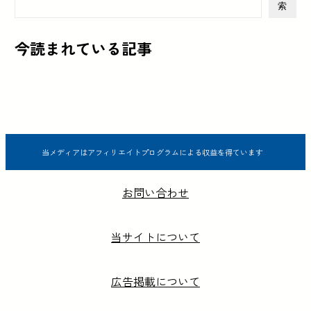
索
今読まれている記事
当メディアはアフィリエイトプログラムによる収益を得ています
お問い合わせ
当サイトについて
広告掲載について