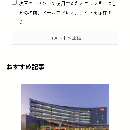
次回のコメントで使用するためブラウザーに自
分の名前、メールアドレス、サイトを保存す
る。
おすすめ記事