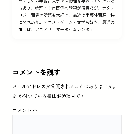
たくらいの年齢。大学では物理を専攻していたこと
もあり、物理・宇宙関係の話題が得意だが、テクノ
ロジー関係の話題も大好き。最近は半導体関連に特
に興味あり。アニメ・ゲーム・文学も好き。最近の
推しは、アニメ『サマータイムレンダ』
コメントを残す
メールアドレスが公開されることはありません。
※
が付いている欄は必須項目です
コメント
※