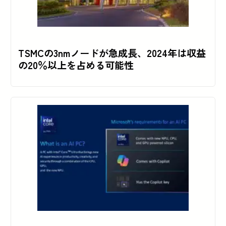
TSMCの3nmノードが急成長、2024年は収益
の20％以上を占める可能性