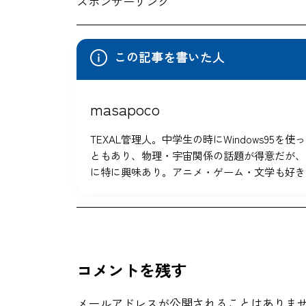
スポンサーリンク
この記事を書いた人
masapoco
TEXAL管理人。中学生の時にWindows9
ともあり、物理・宇宙関係の話題が得意だが、
に特に興味あり。アニメ・ゲーム・文学も好き
コメントを残す
メールアドレスが公開されることはありま