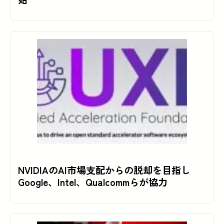
NVIDIAのAI市場支配からの脱却を目指し
Google、Intel、Qualcommらが協力