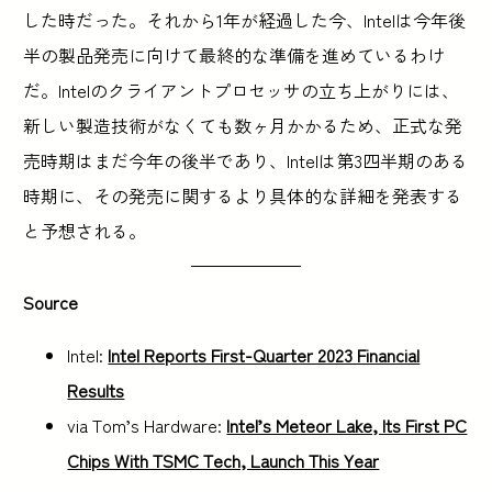
した時だった。それから1年が経過した今、Intelは今年後
半の製品発売に向けて最終的な準備を進めているわけ
だ。Intelのクライアントプロセッサの立ち上がりには、
新しい製造技術がなくても数ヶ月かかるため、正式な発
売時期はまだ今年の後半であり、Intelは第3四半期のある
時期に、その発売に関するより具体的な詳細を発表する
と予想される。
Source
Intel:
Intel Reports First-Quarter 2023 Financial
Results
via Tom’s Hardware:
Intel’s Meteor Lake, Its First PC
Chips With TSMC Tech, Launch This Year