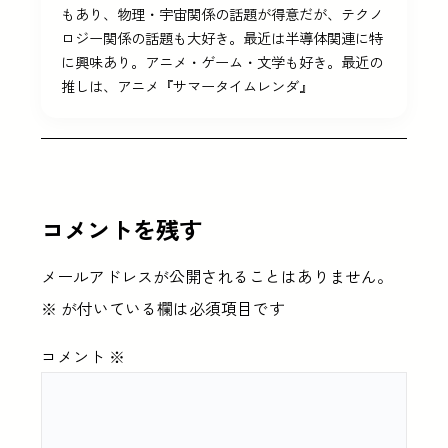
もあり、物理・宇宙関係の話題が得意だが、テクノ
ロジー関係の話題も大好き。最近は半導体関連に特
に興味あり。アニメ・ゲーム・文学も好き。最近の
推しは、アニメ『サマータイムレンダ』
コメントを残す
メールアドレスが公開されることはありません。
※
が付いている欄は必須項目です
コメント
※