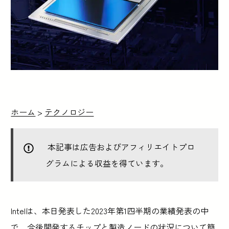
ホーム
>
テクノロジー
本記事は広告およびアフィリエイトプロ
グラムによる収益を得ています。
Intelは、本日発表した2023年第1四半期の業績発表の中
で、今後開発するチップと製造ノードの状況について簡