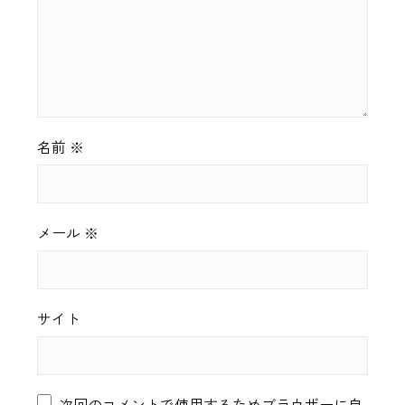
名前
※
メール
※
サイト
次回のコメントで使用するためブラウザーに自