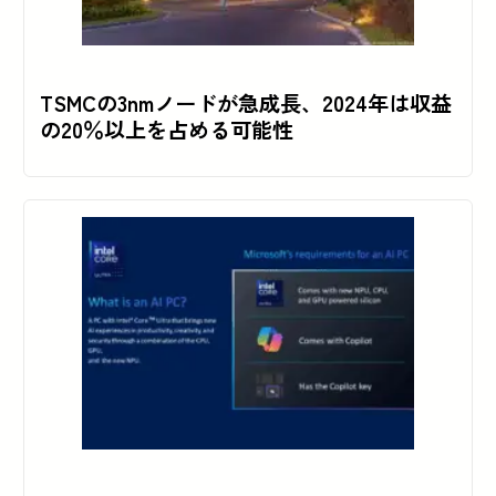
TSMCの3nmノードが急成長、2024年は収益
の20％以上を占める可能性