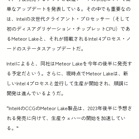
単なアップデートを発表している。その中でも重要なの
は、Intelの次世代クライアント・プロセッサー（そして
初のディスアグリゲーション・チップレットCPU）であ
るMeteor Lakeと、それが搭載されるIntel 4プロセス・ノ
ードのステータスアップデートだ。
Intelによると、同社はMeteor Lakeを今年の後半に発売す
る予定だという。さらに、現時点でMeteor Lakeは、新
しいIntel 4プロセスと並行して生産が開始され、順調に
開発は進んでいるようだ。
“Intel4のCCGのMeteor Lake製品は、2023年後半に予想さ
れる発売に向けて、生産ウェハーの開始を加速してい
る。”