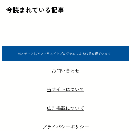
今読まれている記事
当メディアはアフィリエイトプログラムによる収益を得ています
お問い合わせ
当サイトについて
広告掲載について
プライバシーポリシー