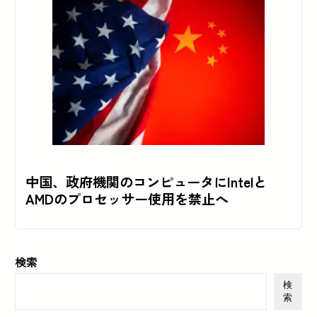
中国、政府機関のコンピュータにIntelと
AMDのプロセッサー使用を禁止へ
検索
検
索