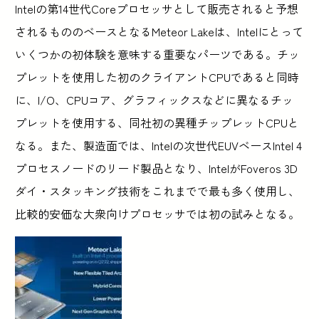
Intelの第14世代Coreプロセッサとして販売されると予想
されるもののベースとなるMeteor Lakeは、Intelにとって
いくつかの初体験を意味する重要なパーツである。チッ
プレットを使用した初のクライアントCPUであると同時
に、I/O、CPUコア、グラフィックスなどに異なるチッ
プレットを使用する、同社初の異種チップレットCPUと
なる。また、製造面では、Intelの次世代EUVベースIntel 4
プロセスノードのリード製品となり、IntelがFoveros 3D
ダイ・スタッキング技術をこれまでで最も多く使用し、
比較的安価な大衆向けプロセッサでは初の試みとなる。