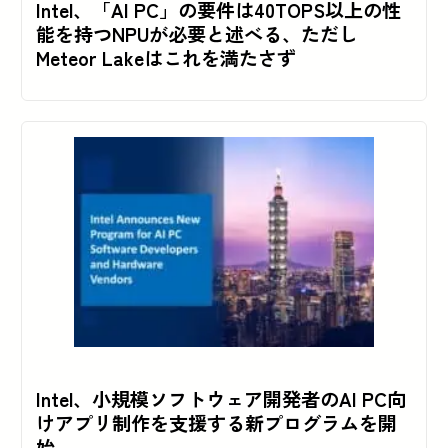
Intel、「AI PC」の要件は40TOPS以上の性
能を持つNPUが必要と述べる、ただし
Meteor Lakeはこれを満たさず
Intel、小規模ソフトウェア開発者のAI PC向
けアプリ制作を支援する新プログラムを開
始