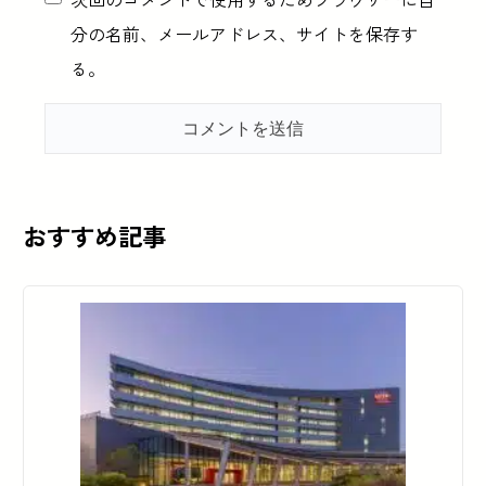
分の名前、メールアドレス、サイトを保存す
る。
おすすめ記事