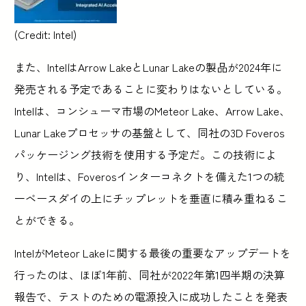
(Credit: Intel)
また、IntelはArrow LakeとLunar Lakeの製品が2024年に
発売される予定であることに変わりはないとしている。
Intelは、コンシューマ市場のMeteor Lake、Arrow Lake、
Lunar Lakeプロセッサの基盤として、同社の3D Foveros
パッケージング技術を使用する予定だ。この技術によ
り、Intelは、Foverosインターコネクトを備えた1つの統
一ベースダイの上にチップレットを垂直に積み重ねるこ
とができる。
IntelがMeteor Lakeに関する最後の重要なアップデートを
行ったのは、ほぼ1年前、同社が2022年第1四半期の決算
報告で、テストのための電源投入に成功したことを発表