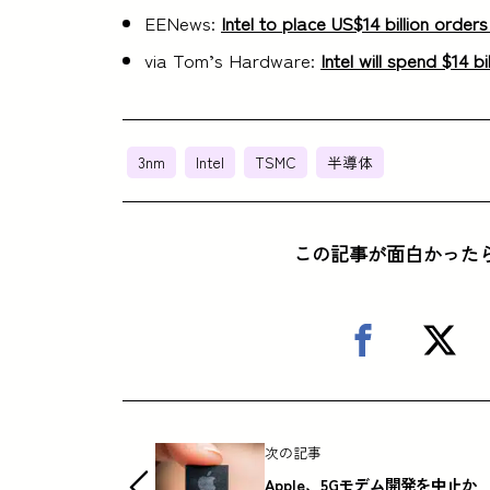
EENews:
Intel to place US$14 billion orde
via Tom’s Hardware:
Intel will spend $14 
3nm
Intel
TSMC
半導体
この記事が面白かった
次の記事
Apple、5Gモデム開発を中止か