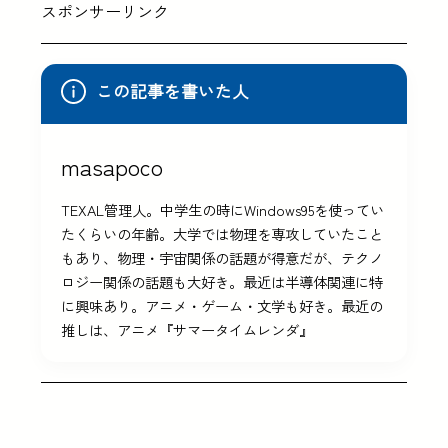
スポンサーリンク
この記事を書いた人
masapoco
TEXAL管理人。中学生の時にWindows95を使ってい
たくらいの年齢。大学では物理を専攻していたこと
もあり、物理・宇宙関係の話題が得意だが、テクノ
ロジー関係の話題も大好き。最近は半導体関連に特
に興味あり。アニメ・ゲーム・文学も好き。最近の
推しは、アニメ『サマータイムレンダ』