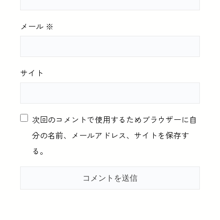
メール
※
サイト
次回のコメントで使用するためブラウザーに自
分の名前、メールアドレス、サイトを保存す
る。