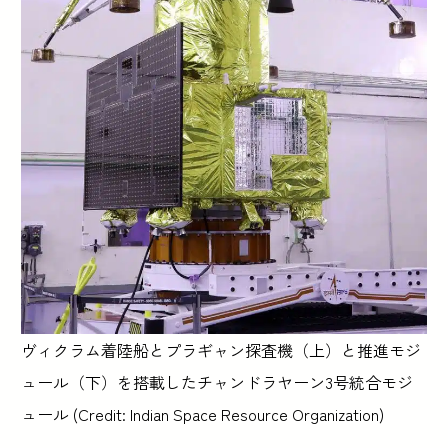
ヴィクラム着陸船とプラギャン探査機（上）と推進モジ
ュール（下）を搭載したチャンドラヤーン3号統合モジ
ュール (Credit: Indian Space Resource Organization)