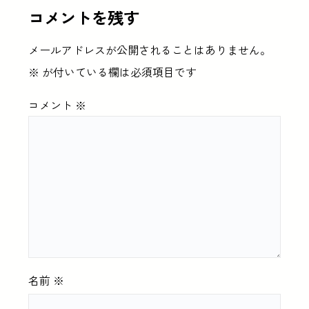
コメントを残す
メールアドレスが公開されることはありません。
※
が付いている欄は必須項目です
コメント
※
名前
※