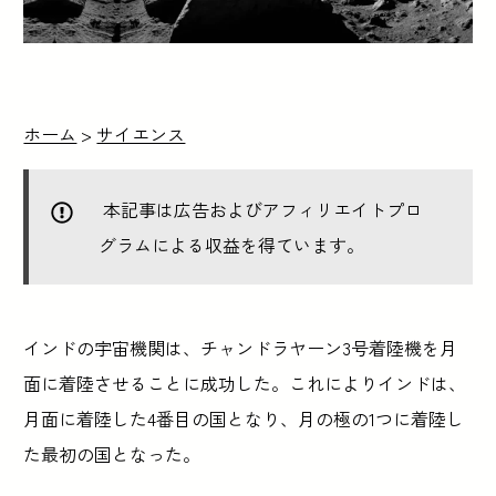
ホーム
>
サイエンス
本記事は広告およびアフィリエイトプロ
グラムによる収益を得ています。
インドの宇宙機関は、チャンドラヤーン3号着陸機を月
面に着陸させることに成功した。これによりインドは、
月面に着陸した4番目の国となり、月の極の1つに着陸し
た最初の国となった。