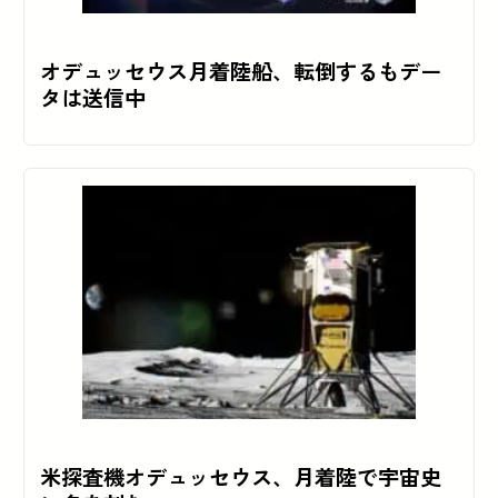
オデュッセウス月着陸船、転倒するもデー
タは送信中
米探査機オデュッセウス、月着陸で宇宙史