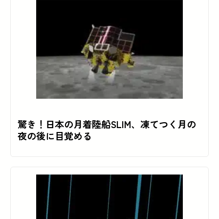
驚き！日本の月着陸船SLIM、凍てつく月の
夜の後に目覚める