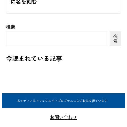
に名を刻む
検索
検
索
今読まれている記事
当メディアはアフィリエイトプログラムによる収益を得ています
お問い合わせ