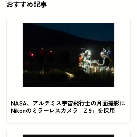
おすすめ記事
NASA、アルテミス宇宙飛行士の月面撮影に
Nikonのミラーレスカメラ「Z 9」を採用