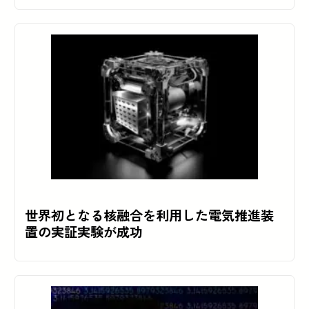
世界初となる核融合を利用した電気推進装
置の実証実験が成功