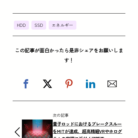
HDD
SSD
エネルギー
この記事が面白かったら是非シェアをお願いしま
す！
次の記事
量子ロッドにおけるブレークスルー
をMITが達成、超高精細VRやホログ