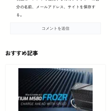
分の名前、メールアドレス、サイトを保存す
る。
おすすめ記事