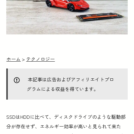
ホーム
>
テクノロジー
本記事は広告およびアフィリエイトプロ
グラムによる収益を得ています。
SSDはHDDに比べて、ディスクドライブのような駆動部
分が存在せず、エネルギー効率が高いと見られて来た