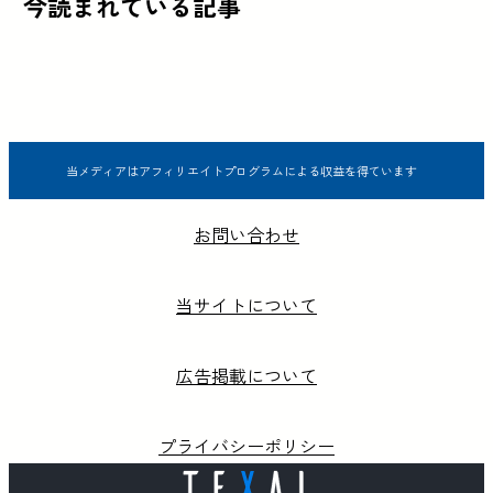
今読まれている記事
当メディアはアフィリエイトプログラムによる収益を得ています
お問い合わせ
当サイトについて
広告掲載について
プライバシーポリシー