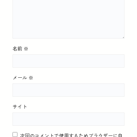
名前
※
メール
※
サイト
次回のコメントで使用するためブラウザーに自