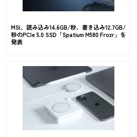
MSI、読み込み14.6GB/秒、書き込み12.7GB/
秒のPCIe 5.0 SSD「Spatium M580 Frozr」を
発表