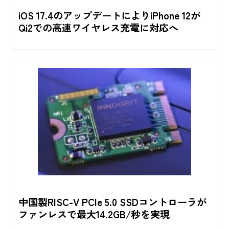
iOS 17.4のアップデートによりiPhone 12が
Qi2での高速ワイヤレス充電に対応へ
中国製RISC-V PCIe 5.0 SSDコントローラが
ファンレスで最大14.2GB/秒を実現