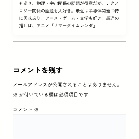
もあり、物理・宇宙関係の話題が得意だが、テクノ
ロジー関係の話題も大好き。最近は半導体関連に特
に興味あり。アニメ・ゲーム・文学も好き。最近の
推しは、アニメ『サマータイムレンダ』
コメントを残す
メールアドレスが公開されることはありません。
※
が付いている欄は必須項目です
コメント
※