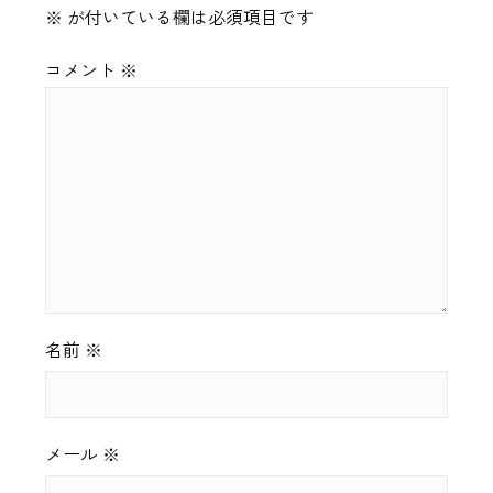
※
が付いている欄は必須項目です
コメント
※
名前
※
メール
※