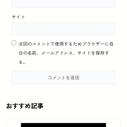
サイト
次回のコメントで使用するためブラウザーに自
分の名前、メールアドレス、サイトを保存す
る。
おすすめ記事