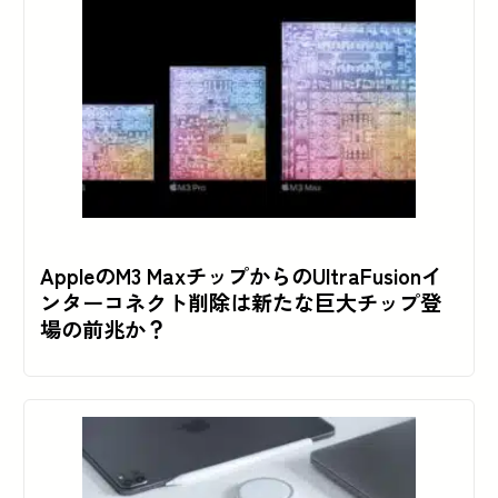
AppleのM3 MaxチップからのUltraFusionイ
ンターコネクト削除は新たな巨大チップ登
場の前兆か？