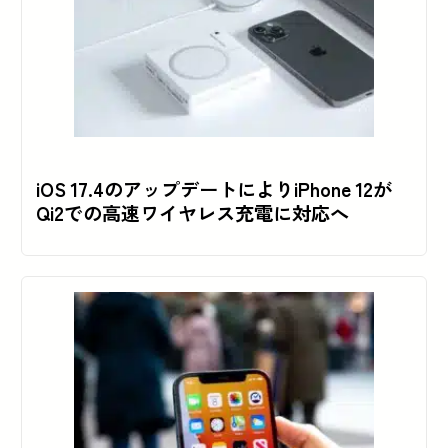
iOS 17.4のアップデートによりiPhone 12が
Qi2での高速ワイヤレス充電に対応へ