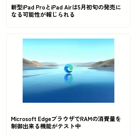
新型iPad ProとiPad Airは5月初旬の発売に
なる可能性が報じられる
Microsoft EdgeブラウザでRAMの消費量を
制御出来る機能がテスト中