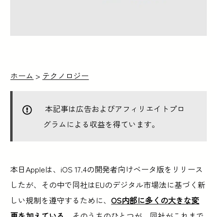
ホーム
>
テクノロジー
本記事は広告およびアフィリエイトプロ
グラムによる収益を得ています。
本日Appleは、iOS 17.4の開発者向けベータ版をリリース
したが、その中で同社はEUのデジタル市場法に基づく新
しい規制を遵守するために、
OS内部に多くの大きな変
更を加えている
。そのうちのひとつが、同社がこれまで