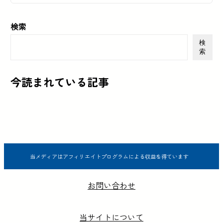
検索
検
索
今読まれている記事
当メディアはアフィリエイトプログラムによる収益を得ています
お問い合わせ
当サイトについて