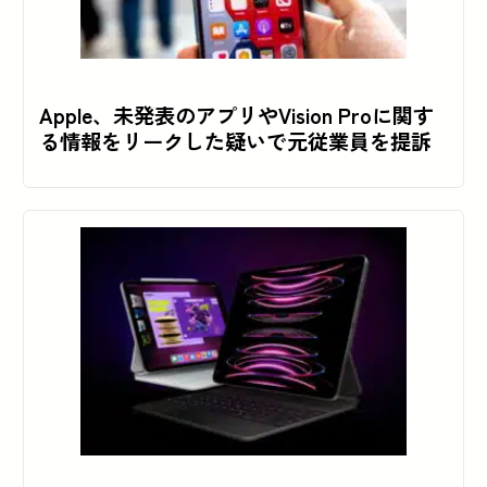
Apple、未発表のアプリやVision Proに関す
る情報をリークした疑いで元従業員を提訴