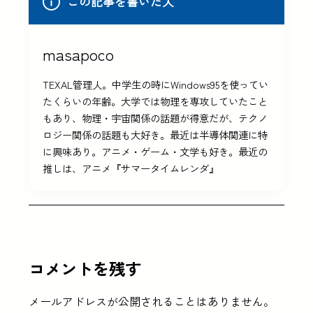
この記事を書いた人
masapoco
TEXAL管理人。中学生の時にWindows95を使ってい
たくらいの年齢。大学では物理を専攻していたこと
もあり、物理・宇宙関係の話題が得意だが、テクノ
ロジー関係の話題も大好き。最近は半導体関連に特
に興味あり。アニメ・ゲーム・文学も好き。最近の
推しは、アニメ『サマータイムレンダ』
コメントを残す
メールアドレスが公開されることはありません。