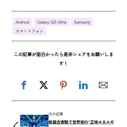
Android
Galaxy S23 Ultra
Samsung
スマートフォン
この記事が面白かったら是非シェアをお願いしま
す！
次の記事
核融合実験で世界初の“正味エネルギ