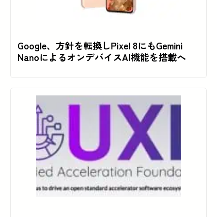
Google、方針を転換しPixel 8にもGemini
NanoによるオンデバイスAI機能を搭載へ