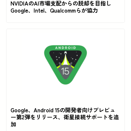
NVIDIAのAI市場支配からの脱却を目指し
Google、Intel、Qualcommらが協力
Google、Android 15の開発者向けプレビュ
ー第2弾をリリース、衛星接続サポートを追
加