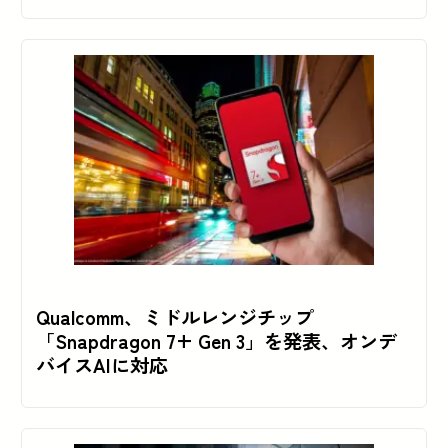
Qualcomm、ミドルレンジチップ
「Snapdragon 7+ Gen 3」を発表、オンデ
バイスAIに対応