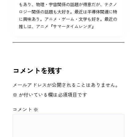
もあり、物理・宇宙関係の話題が得意だが、テクノ
ロジー関係の話題も大好き。最近は半導体関連に特
に興味あり。アニメ・ゲーム・文学も好き。最近の
推しは、アニメ『サマータイムレンダ』
コメントを残す
メールアドレスが公開されることはありません。
※
が付いている欄は必須項目です
コメント
※