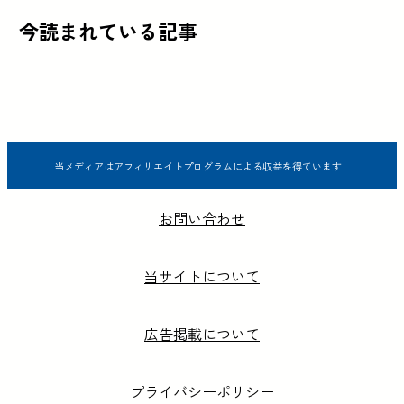
今読まれている記事
当メディアはアフィリエイトプログラムによる収益を得ています
お問い合わせ
当サイトについて
広告掲載について
プライバシーポリシー