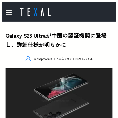
Galaxy S23 Ultraが中国の認証機関に登場
し、詳細仕様が明らかに
masapoco
投稿日
2022年12月12日 18:29
モバイル