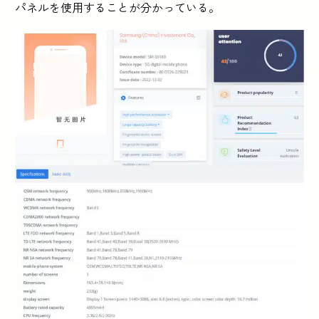
パネルを使用することが分かっている。