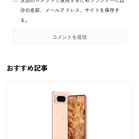
次回のコメントで使用するためブラウザーに自
分の名前、メールアドレス、サイトを保存す
る。
おすすめ記事