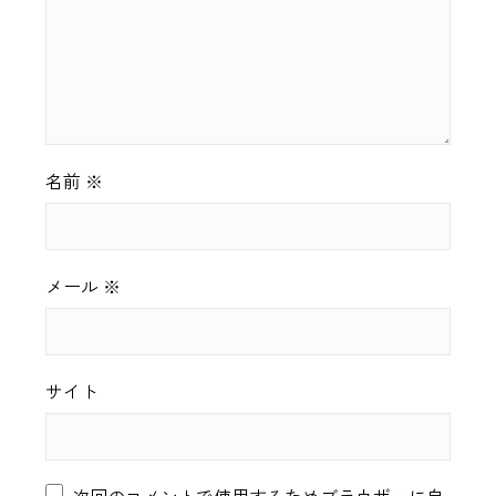
名前
※
メール
※
サイト