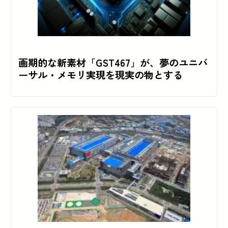
画期的な新素材「GST467」が、夢のユニバ
ーサル・メモリ実現を現実の物とする