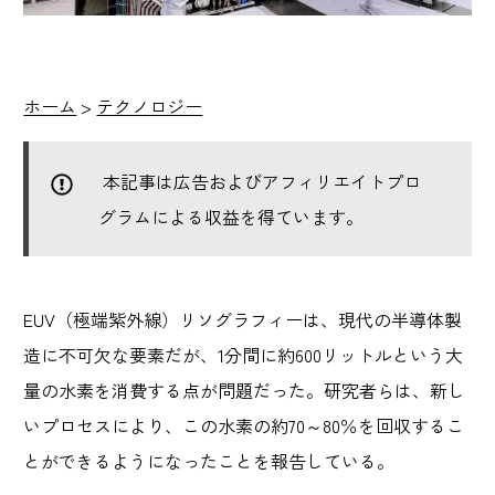
ホーム
>
テクノロジー
本記事は広告およびアフィリエイトプロ
グラムによる収益を得ています。
EUV（極端紫外線）リソグラフィーは、現代の半導体製
造に不可欠な要素だが、1分間に約600リットルという大
量の水素を消費する点が問題だった。研究者らは、新し
いプロセスにより、この水素の約70～80％を回収するこ
とができるようになったことを報告している。