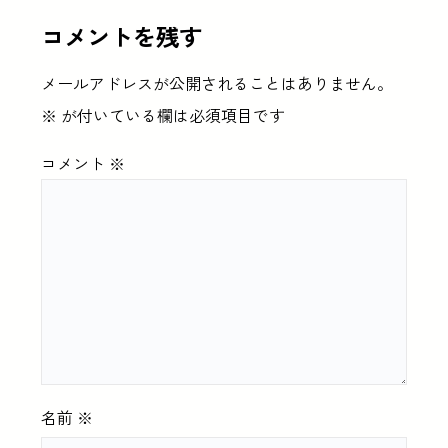
コメントを残す
メールアドレスが公開されることはありません。
※
が付いている欄は必須項目です
コメント
※
名前
※