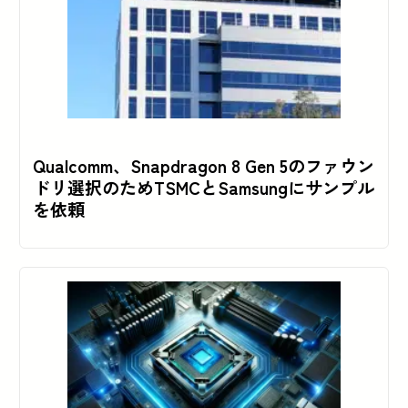
Qualcomm、Snapdragon 8 Gen 5のファウン
ドリ選択のためTSMCとSamsungにサンプル
を依頼