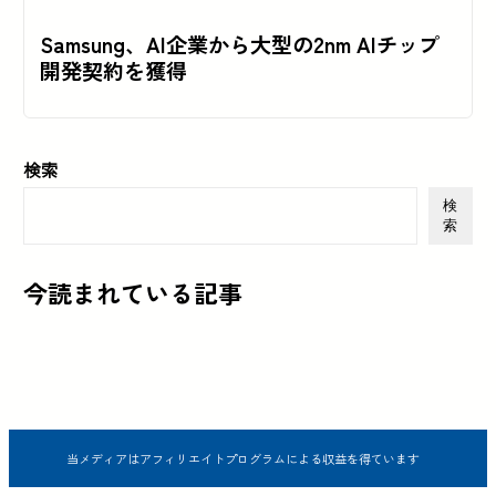
Samsung、AI企業から大型の2nm AIチップ
開発契約を獲得
検索
検
索
今読まれている記事
当メディアはアフィリエイトプログラムによる収益を得ています