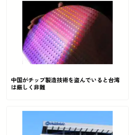
中国がチップ製造技術を盗んでいると台湾
は厳しく非難