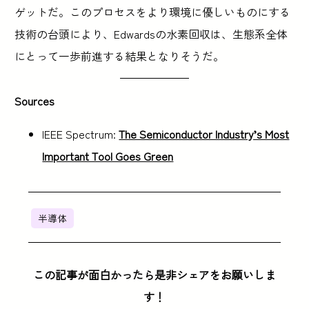
ゲットだ。このプロセスをより環境に優しいものにする
技術の台頭により、Edwardsの水素回収は、生態系全体
にとって一歩前進する結果となりそうだ。
Sources
IEEE Spectrum:
The Semiconductor Industry’s Most
Important Tool Goes Green
半導体
この記事が面白かったら是非シェアをお願いしま
す！