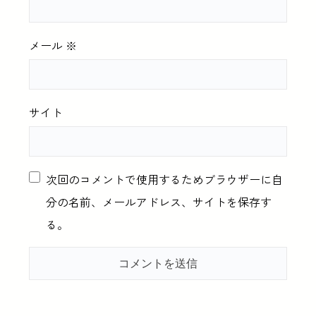
メール
※
サイト
次回のコメントで使用するためブラウザーに自
分の名前、メールアドレス、サイトを保存す
る。