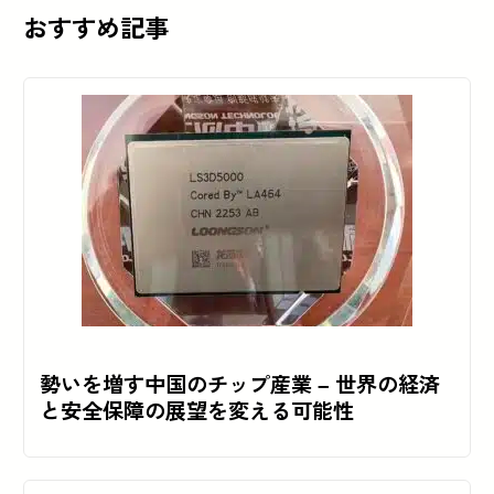
おすすめ記事
勢いを増す中国のチップ産業 – 世界の経済
と安全保障の展望を変える可能性