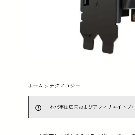
ホーム
>
テクノロジー
本記事は広告およびアフィリエイトプ