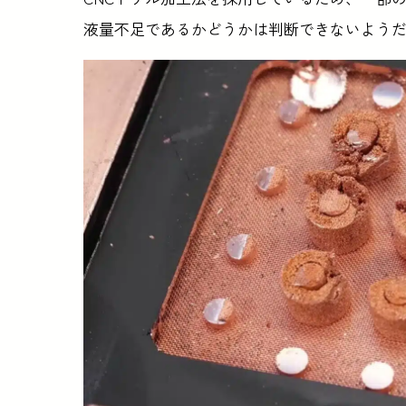
液量不足であるかどうかは判断できないよう