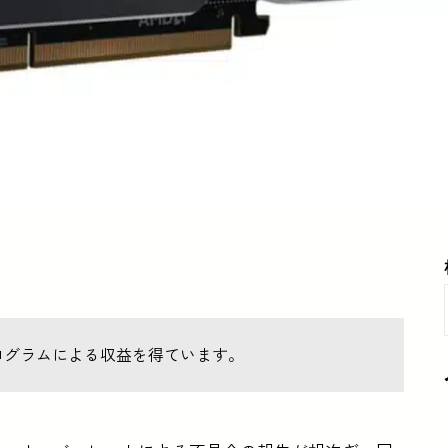
ログラムによる収益を得ています。