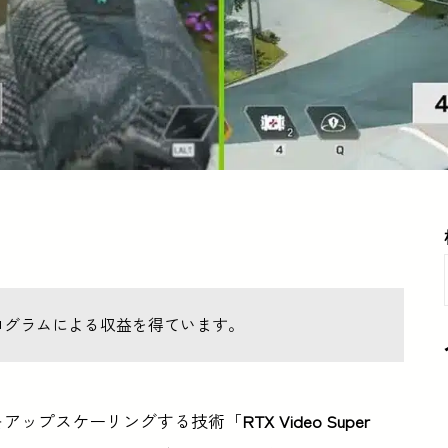
ログラムによる収益を得ています。
動画をアップスケーリングする技術「
RTX Video Super