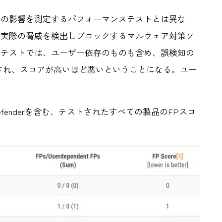
への影響を測定するパフォーマンステストとは異な
、実際の脅威を検出しブロックするマルウェア対策ソ
のテストでは、ユーザー依存のものも含め、誤検知の
され、スコアが高いほど悪いということになる。ユー
。
Defenderを含む、テストされたすべての製品のFPスコ