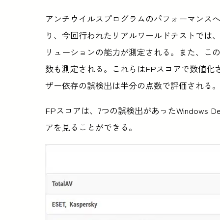
アンチウイルスプログラムのパフォーマンス
り、今回行われたリアルワールドテストでは
リューションの能力が測定される。また、こ
数も測定される。これらはFPスコアで数値化
ザー依存の誤検出は半分の点数で評価される
FPスコアは、7つの誤検出があったWindows 
アを見ることができる。