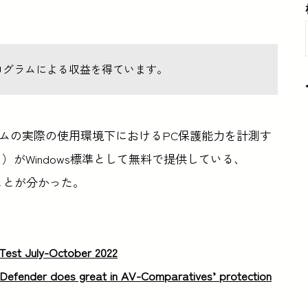
ログラムによる収益を得ています。
プログラムの実際の使用環境下におけるPC保護能力を計測す
フト）がWindows標準として無料で提供している、
ことが分かった。
Test July-October 2022
s Defender does great in AV-Comparatives’ protection