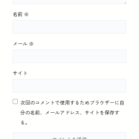
名前
※
メール
※
サイト
次回のコメントで使用するためブラウザーに自
分の名前、メールアドレス、サイトを保存す
る。