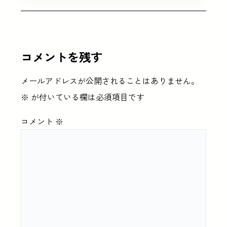
コメントを残す
メールアドレスが公開されることはありません。
※
が付いている欄は必須項目です
コメント
※