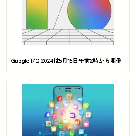
Google I/O 2024は5月15日午前2時から開催