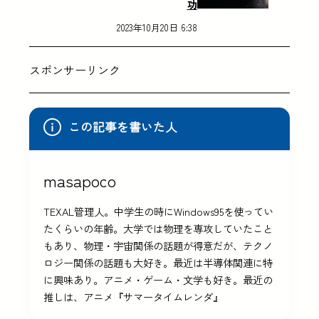
功
2023年10月20日 6:38
スポンサーリンク
この記事を書いた人
masapoco
TEXAL管理人。中学生の時にWindows95を使ってい
たくらいの年齢。大学では物理を専攻していたこと
もあり、物理・宇宙関係の話題が得意だが、テクノ
ロジー関係の話題も大好き。最近は半導体関連に特
に興味あり。アニメ・ゲーム・文学も好き。最近の
推しは、アニメ『サマータイムレンダ』