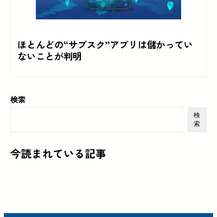
ほとんどの“サブスク”アプリは儲かってい
ないことが判明
検索
検
索
今読まれている記事