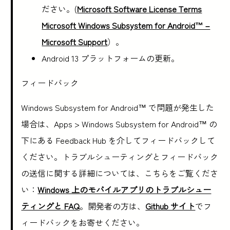
ださい。(
Microsoft Software License Terms
Microsoft Windows Subsystem for Android™ –
Microsoft Support
）。
Android 13 プラットフォームの更新。
フィードバック
Windows Subsystem for Android™ で問題が発生した
場合は、Apps > Windows Subsystem for Android™ の
下にある Feedback Hub を介してフィードバックして
ください。トラブルシューティングとフィードバック
の送信に関する詳細については、こちらをご覧くださ
い：
Windows 上のモバイルアプリのトラブルシュー
ティングと FAQ
。開発者の方は、
Github サイト
でフ
ィードバックをお寄せください。