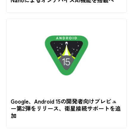
Google、Android 15の開発者向けプレビュ
ー第2弾をリリース、衛星接続サポートを追
加