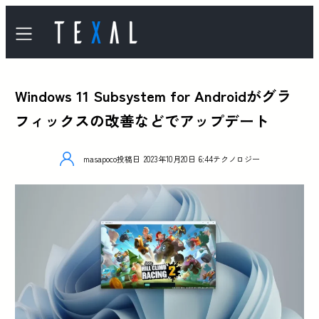
Windows 11 Subsystem for Androidがグラ
フィックスの改善などでアップデート
masapoco
投稿日
2023年10月20日 6:44
テクノロジー