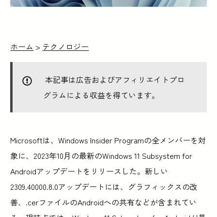
ホーム
>
テクノロジー
本記事は広告およびアフィリエイトプロ
グラムによる収益を得ています。
Microsoftは、Windows Insider Programの全メンバーを対
象に、2023年10月の最新のWindows 11 Subsystem for
Androidアップデートをリリースした。新しい
2309.40000.8.0アップデートには、グラフィックスの改
善、.cerファイルのAndroidへの共有などが含まれてい