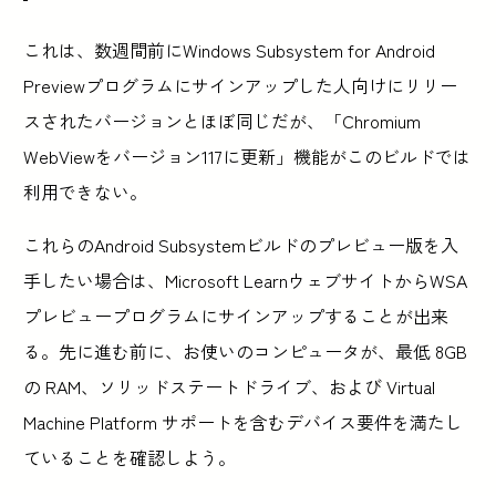
これは、数週間前にWindows Subsystem for Android
Previewプログラムにサインアップした人向けにリリー
スされたバージョンとほぼ同じだが、「Chromium
WebViewをバージョン117に更新」機能がこのビルドでは
利用できない。
これらのAndroid Subsystemビルドのプレビュー版を入
手したい場合は、Microsoft LearnウェブサイトからWSA
プレビュープログラムにサインアップすることが出来
る。先に進む前に、お使いのコンピュータが、最低 8GB
の RAM、ソリッドステートドライブ、および Virtual
Machine Platform サポートを含むデバイス要件を満たし
ていることを確認しよう。