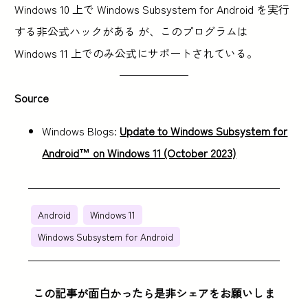
Windows 10 上で Windows Subsystem for Android を実行
する非公式ハックがある が、このプログラムは
Windows 11 上でのみ公式にサポートされている。
Source
Windows Blogs:
Update to Windows Subsystem for
Android™ on Windows 11 (October 2023)
Android
Windows 11
Windows Subsystem for Android
この記事が面白かったら是非シェアをお願いしま