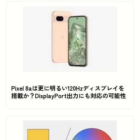
Pixel 8aは更に明るい120Hzディスプレイを
搭載か？DisplayPort出力にも対応の可能性