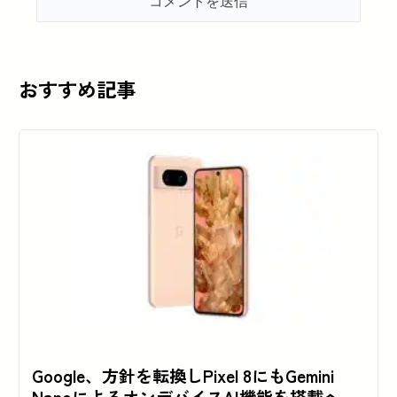
おすすめ記事
Google、方針を転換しPixel 8にもGemini
NanoによるオンデバイスAI機能を搭載へ