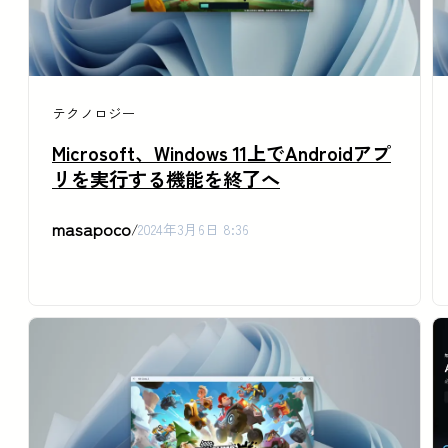
テクノロジー
Microsoft、Windows 11上でAndroidアプ
リを実行する機能を終了へ
masapoco
/
2024年3月6日 8:36