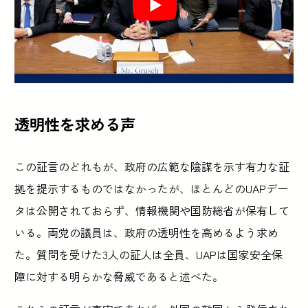
透明性を求める声
この証言のどれもが、政府の広範な陰謀を示す有力な証
拠を提示するものではなかったが、ほとんどのUAPデー
タは公開されておらず、情報機関や国防総省が保有して
いる。両党の議員は、政府の透明性を高めるよう求め
た。質問を受けた3人の証人は全員、UAPは国家安全保
障に対する明らかな脅威であると述べた。