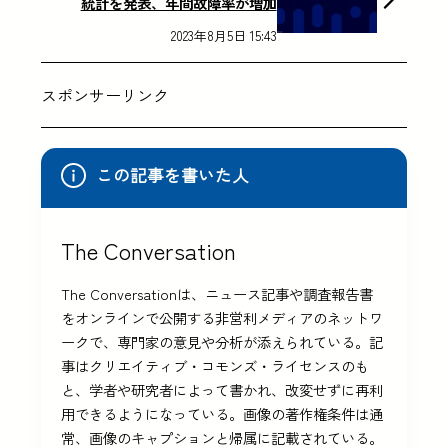
統計を発表、年間故障率が増加
2023年8月5日 15:43
スポンサーリンク
この記事を書いた人
The Conversation
The Conversationは、ニュース記事や調査報告書
をオンラインで公開する非営利メディアのネットワ
ークで、専門家の意見や分析が添えられている。記
事はクリエイティブ・コモンズ・ライセンスのも
と、学者や研究者によって書かれ、改変せずに再利
用できるようになっている。画像の著作権条件は通
常、画像のキャプションと帰属に記載されている。