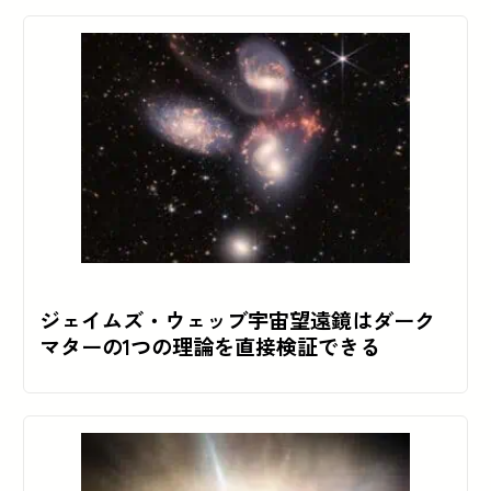
ジェイムズ・ウェッブ宇宙望遠鏡はダーク
マターの1つの理論を直接検証できる