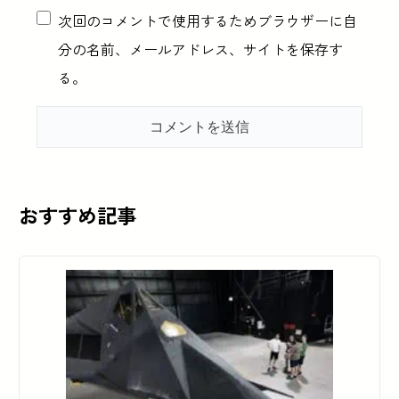
次回のコメントで使用するためブラウザーに自
分の名前、メールアドレス、サイトを保存す
る。
おすすめ記事