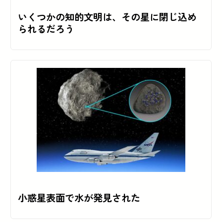
いくつかの知的文明は、その星に閉じ込め
られるだろう
小惑星表面で水が発見された