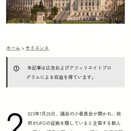
ホーム
>
サイエンス
本記事は広告およびアフィリエイトプロ
グラムによる収益を得ています。
2
023年7月26日、議会の小委員会が開かれ、政
府がUFOの証拠を隠していると主張する数人