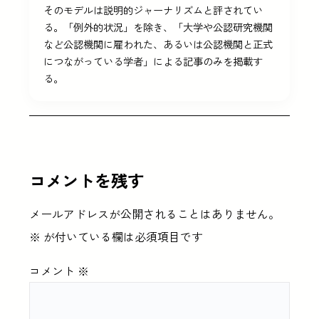
そのモデルは説明的ジャーナリズムと評されてい
る。「例外的状況」を除き、「大学や公認研究機関
など公認機関に雇われた、あるいは公認機関と正式
につながっている学者」による記事のみを掲載す
る。
コメントを残す
メールアドレスが公開されることはありません。
※
が付いている欄は必須項目です
コメント
※