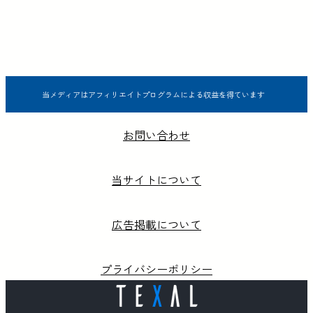
当メディアはアフィリエイトプログラムによる収益を得ています
お問い合わせ
当サイトについて
広告掲載について
プライバシーポリシー