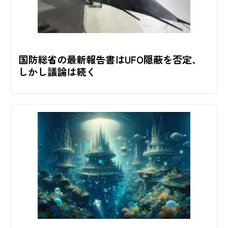
国防総省の最新報告書はUFO隠蔽を否定、
しかし議論は続く