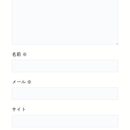
名前
※
メール
※
サイト