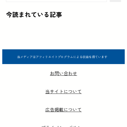
今読まれている記事
当メディアはアフィリエイトプログラムによる収益を得ています
お問い合わせ
当サイトについて
広告掲載について