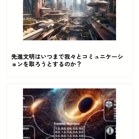
先進文明はいつまで我々とコミュニケーシ
ョンを取ろうとするのか？