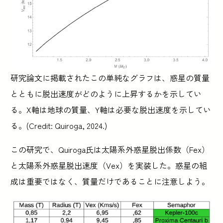
研究論文に掲載されたこの単純なグラフは、惑星の質量
とともに脱出速度がどのように上昇するかを示してい
る。X軸は地球の質量、Y軸は必要な脱出速度を示してい
る。(Credit: Quiroga, 2024.)
この研究で、Quiroga氏は太陽系外惑星脱出係数（Fex）
と太陽系外惑星脱出速度（Vex）を実装した。惑星の組
成は重要ではなく、質量だけであることに注意しよう。