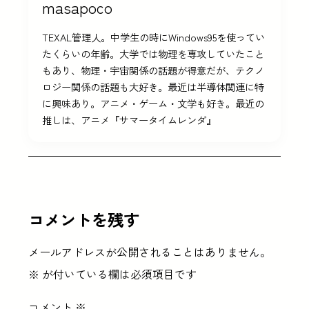
masapoco
TEXAL管理人。中学生の時にWindows95を使ってい
たくらいの年齢。大学では物理を専攻していたこと
もあり、物理・宇宙関係の話題が得意だが、テクノ
ロジー関係の話題も大好き。最近は半導体関連に特
に興味あり。アニメ・ゲーム・文学も好き。最近の
推しは、アニメ『サマータイムレンダ』
コメントを残す
メールアドレスが公開されることはありません。
※
が付いている欄は必須項目です
コメント
※