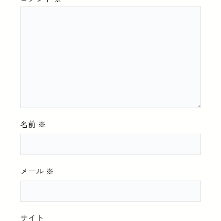
名前
※
メール
※
サイト