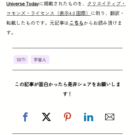
Universe Today
に掲載されたものを、
クリエイティブ・
コモンズ・ライセンス（表示4.0 国際）
に則り、翻訳・
転載したものです。元記事は
こちら
からお読み頂けま
す。
SETI
宇宙人
この記事が面白かったら是非シェアをお願いしま
す！