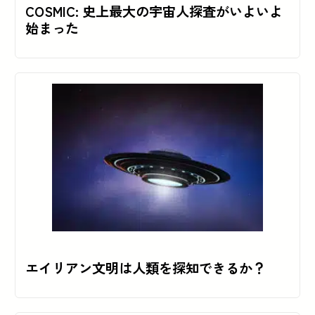
COSMIC: 史上最大の宇宙人探査がいよいよ
始まった
エイリアン文明は人類を探知できるか？