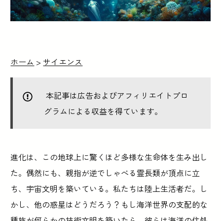
ホーム
>
サイエンス
本記事は広告およびアフィリエイトプロ
グラムによる収益を得ています。
進化は、この地球上に驚くほど多様な生命体を生み出し
た。偶然にも、親指が逆でしゃべる霊長類が頂点に立
ち、宇宙文明を築いている。私たちは陸上生活者だ。し
かし、他の惑星はどうだろう？もし海洋世界の支配的な
種族が何らかの技術文明を築いたら、彼らは海洋の住処