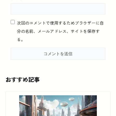
次回のコメントで使用するためブラウザーに自
分の名前、メールアドレス、サイトを保存す
る。
おすすめ記事