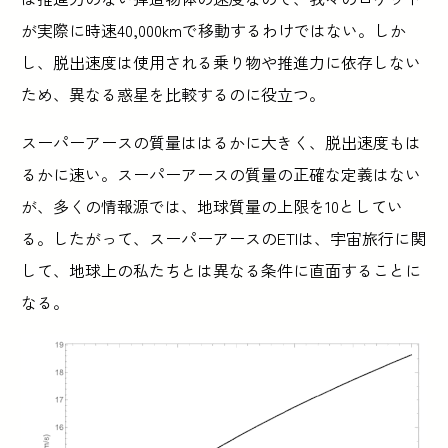
が実際に時速40,000kmで移動するわけではない。しか
し、脱出速度は使用される乗り物や推進力に依存しない
ため、異なる惑星を比較するのに役立つ。
スーパーアースの質量ははるかに大きく、脱出速度もは
るかに速い。スーパーアースの質量の正確な定義はない
が、多くの情報源では、地球質量の上限を10としてい
る。したがって、スーパーアースのETIは、宇宙旅行に関
して、地球上の私たちとは異なる条件に直面することに
なる。