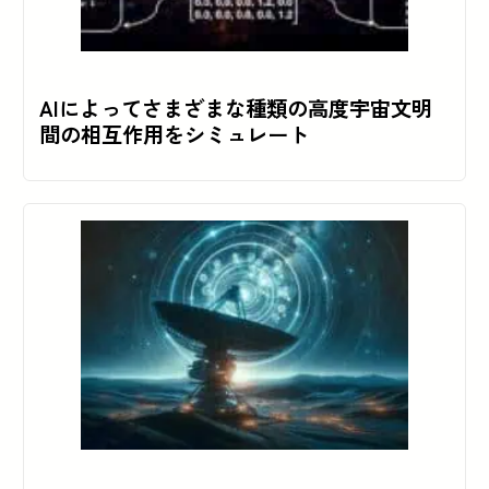
AIによってさまざまな種類の高度宇宙文明
間の相互作用をシミュレート