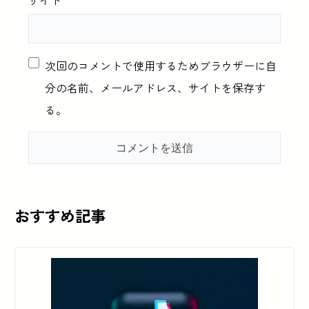
次回のコメントで使用するためブラウザーに自
分の名前、メールアドレス、サイトを保存す
る。
おすすめ記事