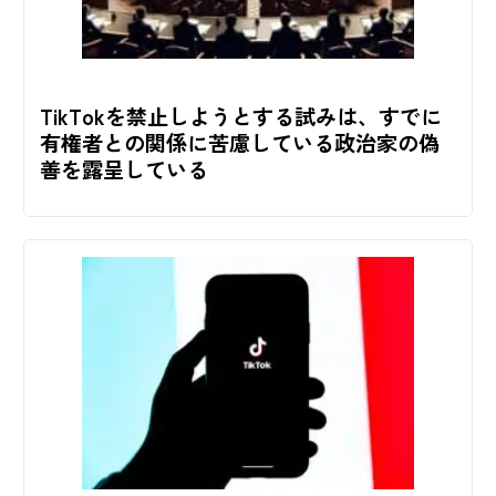
TikTokを禁止しようとする試みは、すでに
有権者との関係に苦慮している政治家の偽
善を露呈している