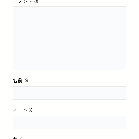
コメント
※
名前
※
メール
※
サイト