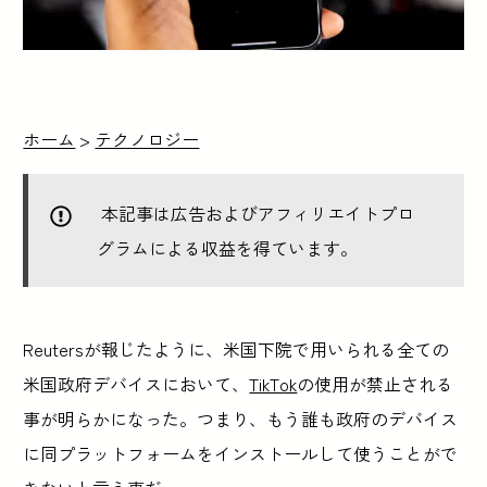
ホーム
>
テクノロジー
本記事は広告およびアフィリエイトプロ
グラムによる収益を得ています。
Reutersが報じたように、米国下院で用いられる全ての
米国政府デバイスにおいて、
TikTok
の使用が禁止される
事が明らかになった。つまり、もう誰も政府のデバイス
に同プラットフォームをインストールして使うことがで