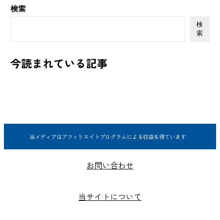
検索
検
索
今読まれている記事
当メディアはアフィリエイトプログラムによる収益を得ています
お問い合わせ
当サイトについて