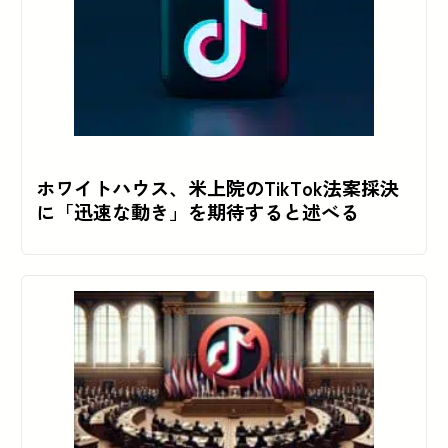
ホワイトハウス、米上院のTikTok法案採決
に「迅速な動き」を期待すると述べる