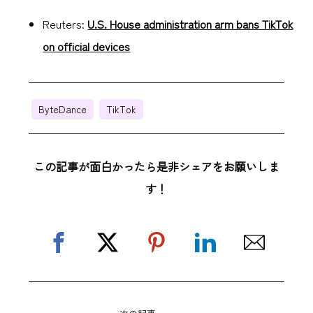
Reuters:
U.S. House administration arm bans TikTok
on official devices
ByteDance
TikTok
この記事が面白かったら是非シェアをお願いしま
す！