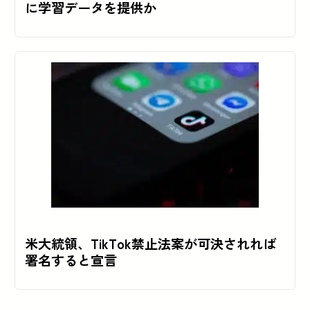
に学習データを提供か
米大統領、TikTok禁止法案が可決されれば
署名すると宣言