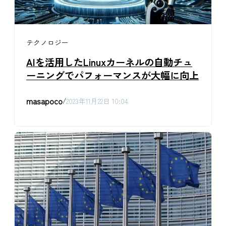
テクノロジー
AIを活用したLinuxカーネルの自動チュ
ーニングでパフォーマンスが大幅に向上
masapoco
/
2023年11月22日 10:04