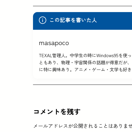
この記事を書いた人
masapoco
TEXAL管理人。中学生の時にWindows9
ともあり、物理・宇宙関係の話題が得意だが、
に特に興味あり。アニメ・ゲーム・文学も好き
コメントを残す
メールアドレスが公開されることはありま