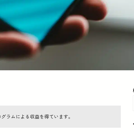
ログラムによる収益を得ています。