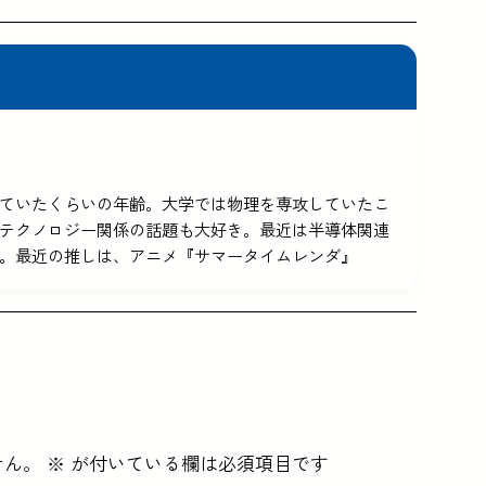
5を使っていたくらいの年齢。大学では物理を専攻していたこ
テクノロジー関係の話題も大好き。最近は半導体関連
。最近の推しは、アニメ『サマータイムレンダ』
せん。
※
が付いている欄は必須項目です