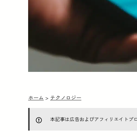
ホーム
>
テクノロジー
本記事は広告およびアフィリエイトプ