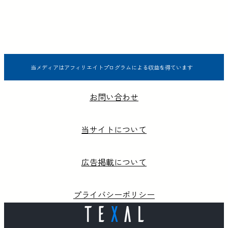
当メディアはアフィリエイトプログラムによる収益を得ています
お問い合わせ
当サイトについて
広告掲載について
プライバシーポリシー