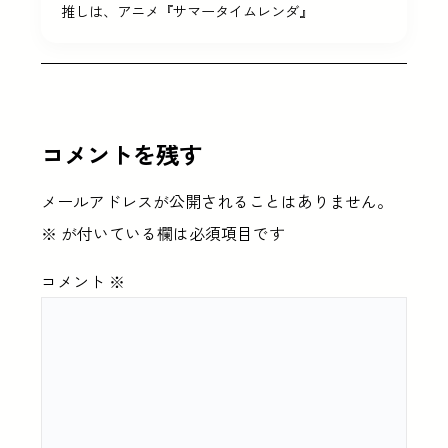
推しは、アニメ『サマータイムレンダ』
コメントを残す
メールアドレスが公開されることはありません。
※
が付いている欄は必須項目です
コメント
※