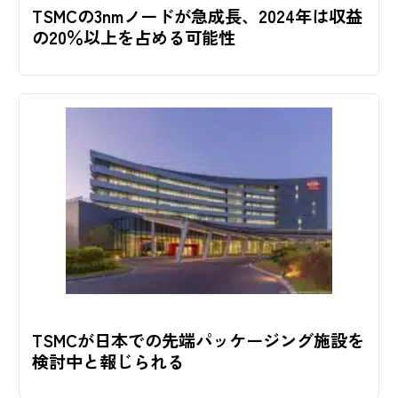
TSMCの3nmノードが急成長、2024年は収益
の20％以上を占める可能性
TSMCが日本での先端パッケージング施設を
検討中と報じられる