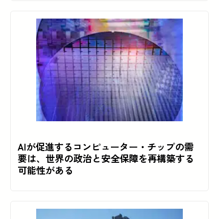
AIが促進するコンピューター・チップの需
要は、世界の政治と安全保障を再構築する
可能性がある