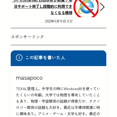
日サポート終了し段階的に利用でき
なくなる模様
2022年6月16日 6:12
スポンサーリンク
この記事を書いた人
masapoco
TEXAL管理人。中学生の時にWindows95を使ってい
たくらいの年齢。大学では物理を専攻していたこと
もあり、物理・宇宙関係の話題が得意だが、テクノ
ロジー関係の話題も大好き。最近は半導体関連に特
に興味あり。アニメ・ゲーム・文学も好き。最近の