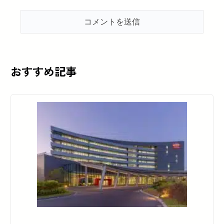
おすすめ記事