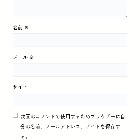
名前
※
メール
※
サイト
次回のコメントで使用するためブラウザーに自
分の名前、メールアドレス、サイトを保存す
る。