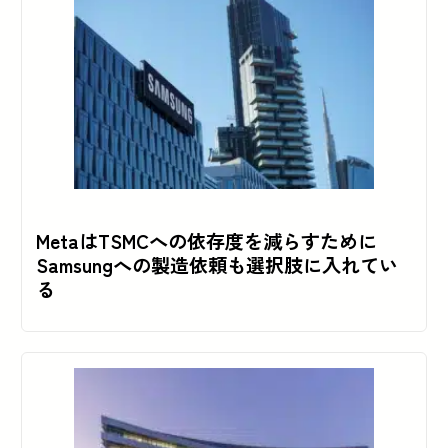
MetaはTSMCへの依存度を減らすために
Samsungへの製造依頼も選択肢に入れてい
る