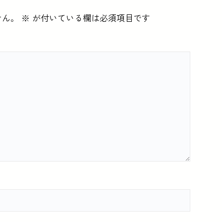
せん。
※
が付いている欄は必須項目です