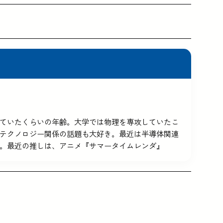
5を使っていたくらいの年齢。大学では物理を専攻していたこ
テクノロジー関係の話題も大好き。最近は半導体関連
。最近の推しは、アニメ『サマータイムレンダ』