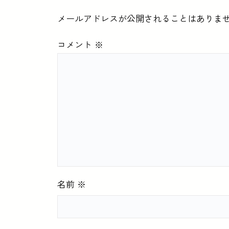
メールアドレスが公開されることはありま
コメント
※
名前
※