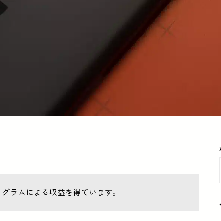
ログラムによる収益を得ています。