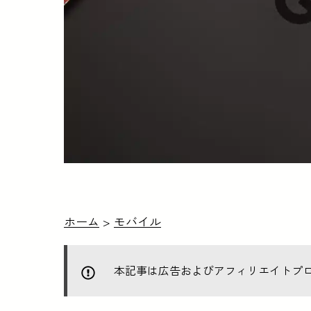
ホーム
>
モバイル
本記事は広告およびアフィリエイトプ