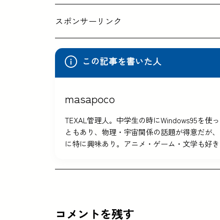
スポンサーリンク
この記事を書いた人
masapoco
TEXAL管理人。中学生の時にWindows9
ともあり、物理・宇宙関係の話題が得意だが、
に特に興味あり。アニメ・ゲーム・文学も好き
コメントを残す