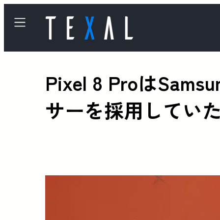
Pixel 8 ProはS
サーを採用してい