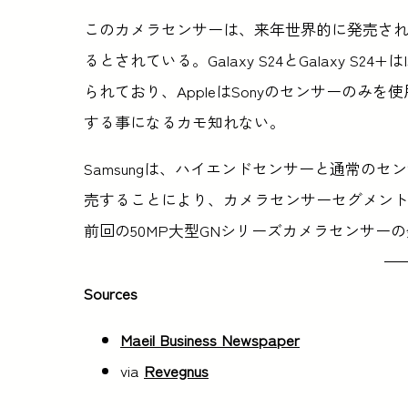
このカメラセンサーは、来年世界的に発売さ
るとされている。Galaxy S24とGalaxy S24
られており、AppleはSonyのセンサーのみを使用し
する事になるカモ知れない。
Samsungは、ハイエンドセンサーと通常の
売することにより、カメラセンサーセグメント
前回の50MP大型GNシリーズカメラセンサー
Sources
Maeil Business Newspaper
via
Revegnus