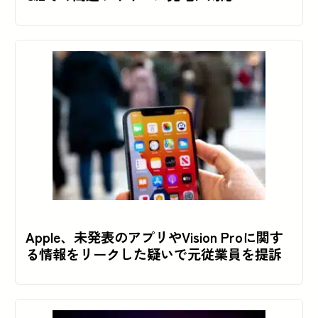
Apple、未発表のアプリやVision Proに関す
る情報をリークした疑いで元従業員を提訴