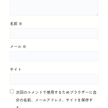
名前
※
メール
※
サイト
次回のコメントで使用するためブラウザーに自
分の名前、メールアドレス、サイトを保存す
る。