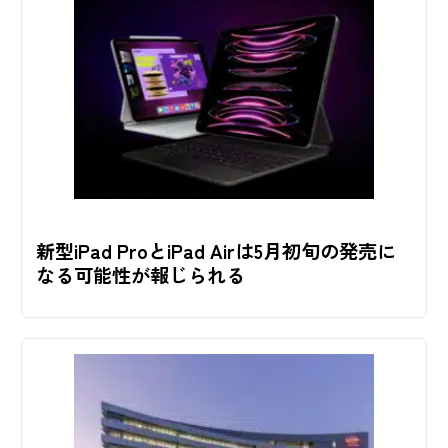
新型iPad ProとiPad Airは5月初旬の発売に
なる可能性が報じられる