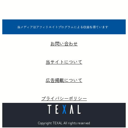
当メディアはアフィリエイトプログラムによる収益を得ています
お問い合わせ
当サイトについて
広告掲載について
プライバシーポリシー
Copyright TEXAL All rights reserved