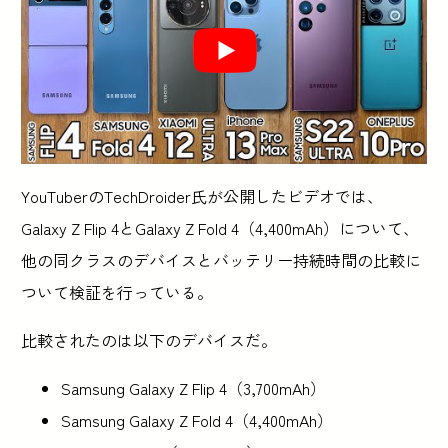
YouTuberのTechDroider氏が公開したビデオでは、
Galaxy Z Flip 4とGalaxy Z Fold 4（4,400mAh）について、
他の同クラスのデバイスとバッテリー持続時間の比較に
ついて検証を行っている。
比較されたのは以下のデバイスだ。
Samsung Galaxy Z Flip 4（3,700mAh）
Samsung Galaxy Z Fold 4（4,400mAh）