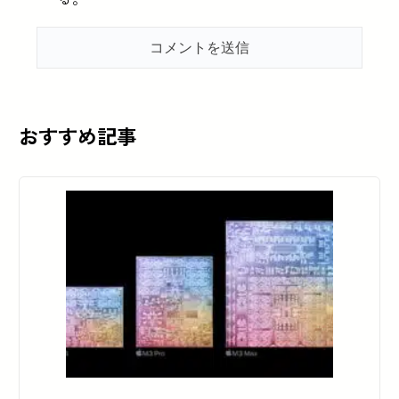
おすすめ記事