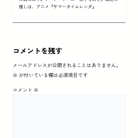
推しは、アニメ『サマータイムレンダ』
コメントを残す
メールアドレスが公開されることはありません。
※
が付いている欄は必須項目です
コメント
※