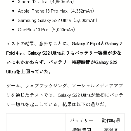
Xiaomi 12 Ultra（4,860mAh）
Apple iPhone 13 Pro Max（4,352mAh）
Samsung Galaxy S22 Ultra（5,000mAh）
OnePlus 10 Pro（5,000mAh）
テストの結果、意外なことに、
Galaxy Z Flip 4とGalaxy Z
Fold 4は、Galaxy S22 Ultraよりもバッテリー容量が少な
いにもかかわらず、バッテリー持続時間がGalaxy S22
Ultraを上回っていた
。
ゲーム、ウェブブラウジング、ソーシャルメディアアプ
リを通じたテストでは、Galaxy S22 Ultraが最初にバッテ
リー切れを起こしている。結果は以下の通りだ。
バッテリー
動作時最
持続時間
高温度