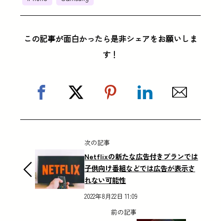
この記事が面白かったら是非シェアをお願いしま
す！
次の記事
Netflixの新たな広告付きプランでは
子供向け番組などでは広告が表示さ
れない可能性
2022年8月22日 11:09
前の記事