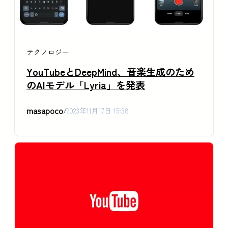
テクノロジー
YouTubeとDeepMind、音楽生成のため
のAIモデル「Lyria」を発表
masapoco
/
2023年11月17日 15:38