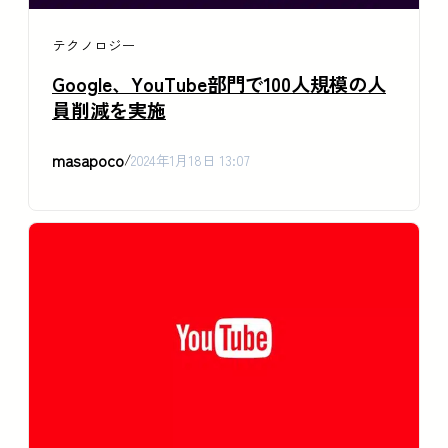
テクノロジー
Google、YouTube部門で100人規模の人
員削減を実施
masapoco
/
2024年1月18日 13:07