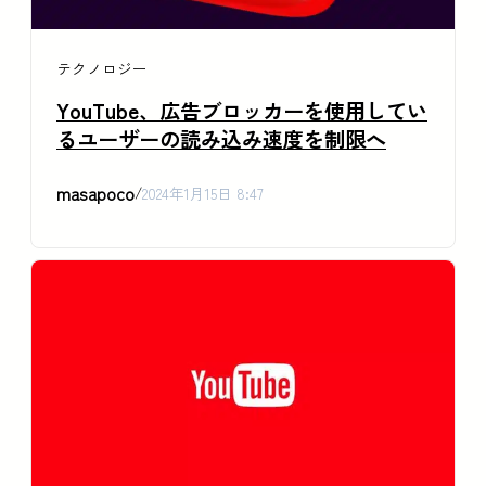
テクノロジー
YouTube、広告ブロッカーを使用してい
るユーザーの読み込み速度を制限へ
masapoco
/
2024年1月15日 8:47