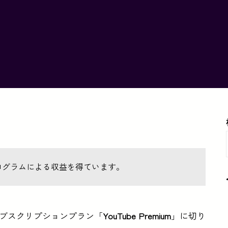
ログラムによる収益を得ています。
料サブスクリプションプラン「
YouTube Premium
」に切り