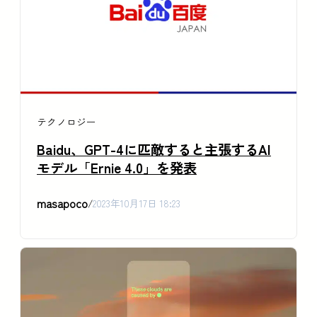
テクノロジー
Baidu、GPT-4に匹敵すると主張するAI
モデル「Ernie 4.0」を発表
masapoco
/
2023年10月17日 18:23