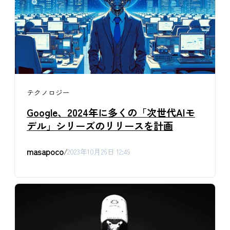
テクノロジー
Google、2024年に多くの「次世代AIモ
デル」シリーズのリリースを計画
masapoco
/
2023年10月26日 12:49