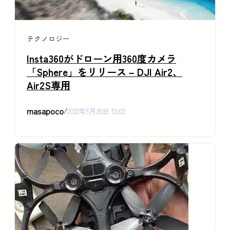
テクノロジー
Insta360がドローン用360度カメラ
「Sphere」をリリース – DJI Air2、
Air2S専用
masapoco
/
2022年5月25日 12:02