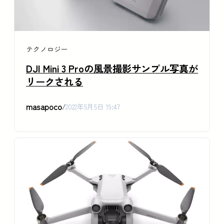
テクノロジー
DJI Mini 3 Proの風景撮影サンプル写真が
リークされる
masapoco
/
2022年5月5日 19:47