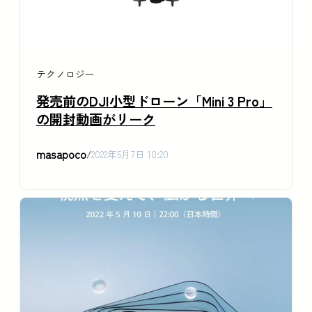
テクノロジー
発売前のDJI小型ドローン「Mini 3 Pro」
の開封動画がリーク
masapoco
/
2022年5月7日 10:20